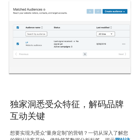
独家洞悉受众特征，解码品牌
互动关键
想要实现为受众“量身定制”的营销？一切从深入了解您