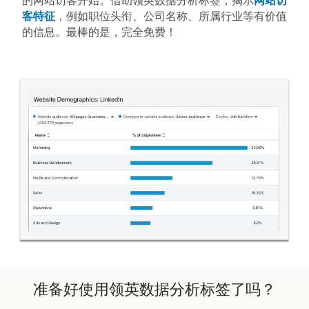
的网站访客开始。借助领英数据分析标签，揭示
网站访
客特征
，例如职位头衔、公司名称、所属行业等有价值
的信息。最棒的是，完全免费！
准备好使用领英数据分析标签了吗？