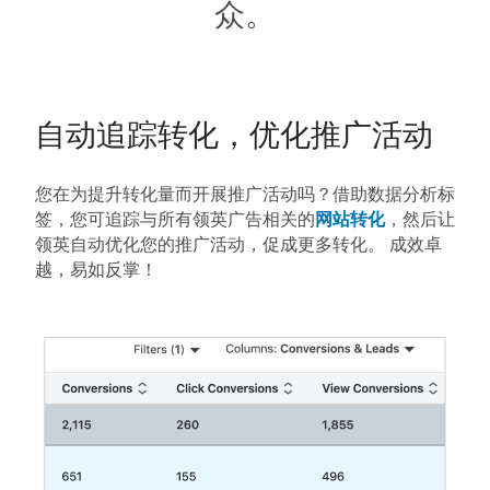
众。
自动追踪转化，优化推广活动
您在为提升转化量而开展推广活动吗？借助数据分析标
签，您可追踪与所有领英广告相关的
网站转化
，然后让
领英自动优化您的推广活动，促成更多转化。 成效卓
越，易如反掌！