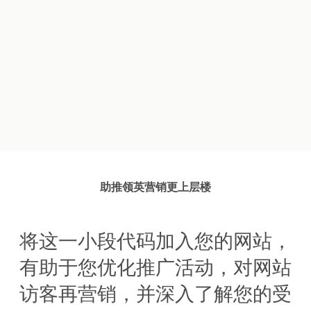
助推领英营销更上层楼
将这一小段代码加入您的网站，
有助于您优化推广活动，对网站
访客再营销，并深入了解您的受