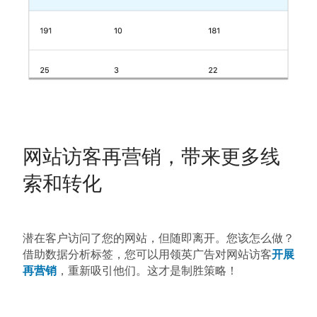
网站访客再营销，带来更多线
索和转化
潜在客户访问了您的网站，但随即离开。您该怎么做？
借助数据分析标签，您可以用领英广告对网站访客
开展
再营销
，重新吸引他们。这才是制胜策略！