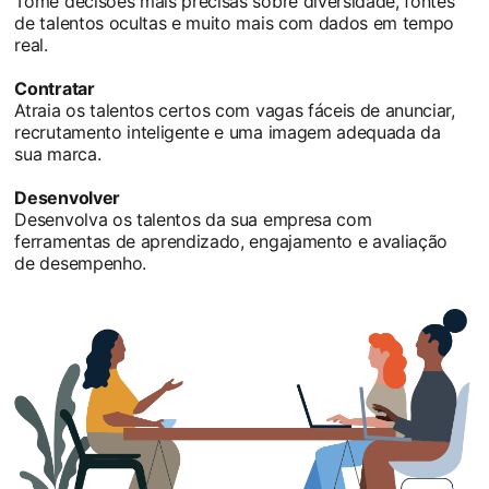
Tome decisões mais precisas sobre diversidade, fontes
de talentos ocultas e muito mais com dados em tempo
real.
Contratar
Atraia os talentos certos com vagas fáceis de anunciar,
recrutamento inteligente e uma imagem adequada da
sua marca.
Desenvolver
Desenvolva os talentos da sua empresa com
ferramentas de aprendizado, engajamento e avaliação
de desempenho.