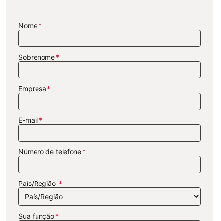
Nome
Sobrenome
Empresa
E-mail
Número de telefone
País/Região
Sua função