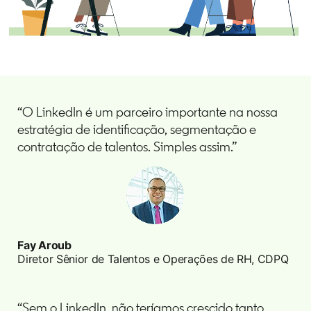
“O LinkedIn é um parceiro importante na nossa
estratégia de identificação, segmentação e
contratação de talentos. Simples assim.”
Fay Aroub
Diretor Sênior de Talentos e Operações de RH, CDPQ
“Sem o LinkedIn, não teríamos crescido tanto