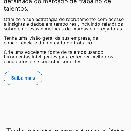
detalhada do mercado de trabalho de
talentos.
Otimize a sua estratégia de recrutamento com acesso
a insights e dados em tempo real, incluindo relatórios
sobre empresas e métricas de marcas empregadoras
Tenha uma visão geral da sua empresa, da
concorrência e do mercado de trabalho
Crie uma excelente fonte de talentos usando
ferramentas inteligentes para entender melhor os
candidatos e se conectar com eles
Saiba mais