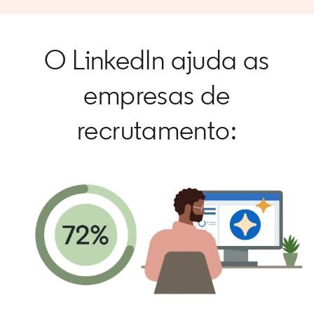
O LinkedIn ajuda as
empresas de
recrutamento: