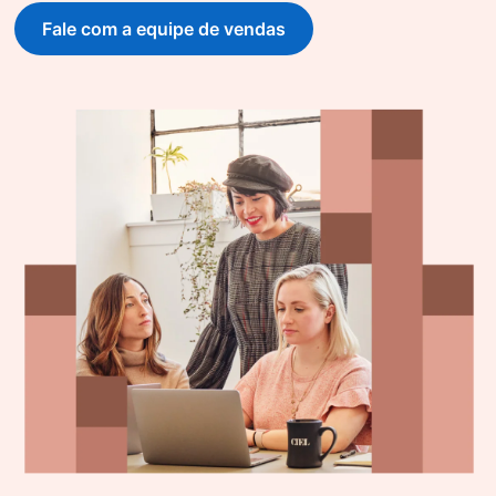
Fale com a equipe de vendas