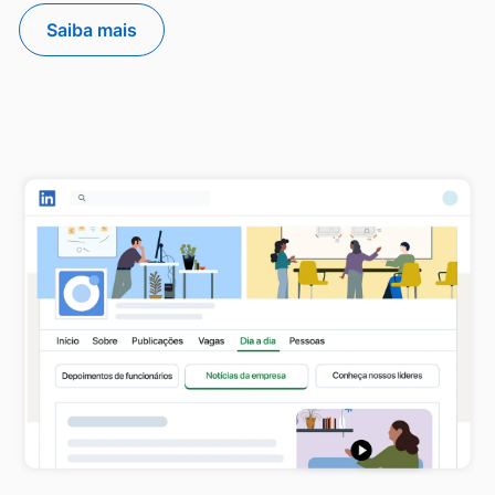
Saiba mais