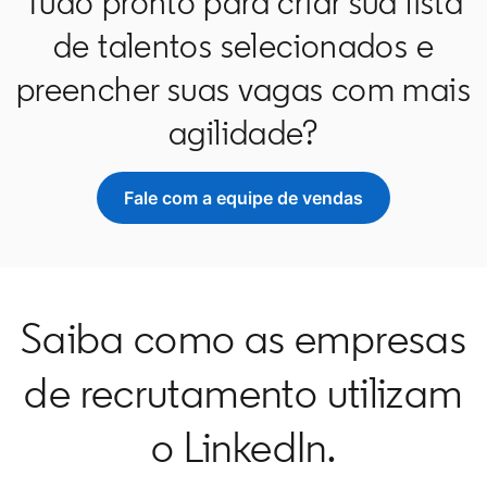
Tudo pronto para criar sua lista
de talentos selecionados e
preencher suas vagas com mais
agilidade?
Fale com a equipe de vendas
Saiba como as empresas
de recrutamento utilizam
o LinkedIn.