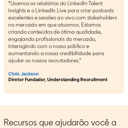
“Usamos os relatórios do LinkedIn Talent
Insights e o LinkedIn Live para criar podcasts
excelentes e sessões ao vivo com stakeholders
no mercado em que atuamos. Estamos
criando conteúdos de ótima qualidade,
engajando profissionais do mercado,
interagindo com o nosso público e
aumentando a nossa credibilidade para
ajudar os nossos recrutadores.”
Chris Jackson
opens in a new tab
Diretor Fundador, Understanding Recruitment
Recursos que ajudarão você a