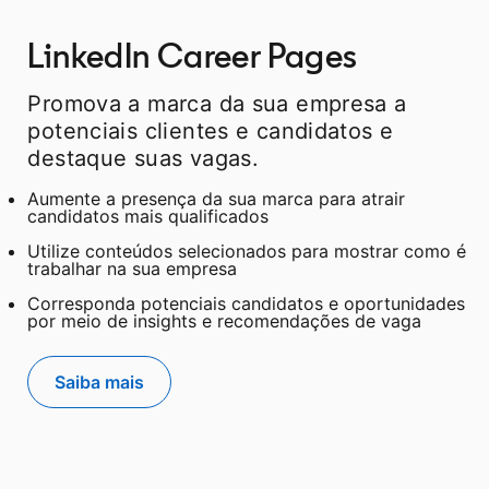
LinkedIn Career Pages
Promova a marca da sua empresa a
potenciais clientes e candidatos e
destaque suas vagas.
Aumente a presença da sua marca para atrair
candidatos mais qualificados
Utilize conteúdos selecionados para mostrar como é
trabalhar na sua empresa
Corresponda potenciais candidatos e oportunidades
por meio de insights e recomendações de vaga
Saiba mais