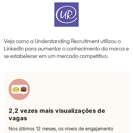
Veja como a Understanding Recruitment utilizou o
LinkedIn para aumentar o conhecimento da marca e
se estabelecer em um mercado competitivo.
2,2 vezes mais visualizações de
vagas
Nos últimos 12 meses, os níveis de engajamento