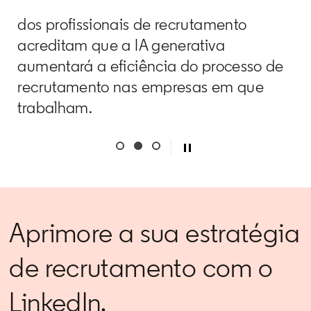
dos profissionais de recrutamento
acreditam que a IA generativa
aumentará a eficiência do processo de
recrutamento nas empresas em que
trabalham.
Aprimore a sua estratégia
de recrutamento com o
LinkedIn.