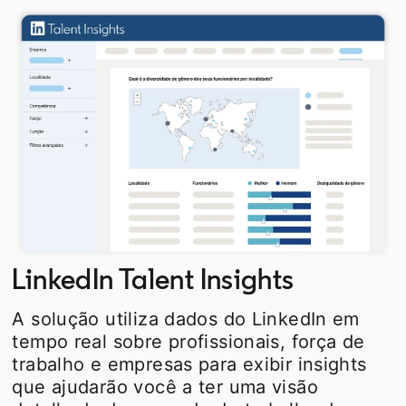
LinkedIn Talent Insights
A solução utiliza dados do LinkedIn em
tempo real sobre profissionais, força de
trabalho e empresas para exibir insights
que ajudarão você a ter uma visão