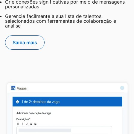
Crie conexões significativas por meio de mensagens
personalizadas
Gerencie facilmente a sua lista de talentos
selecionados com ferramentas de colaboração e
análise
Saiba mais