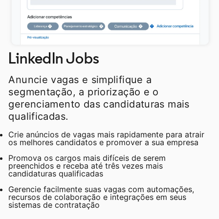
LinkedIn Jobs
Anuncie vagas e simplifique a
segmentação, a priorização e o
gerenciamento das candidaturas mais
qualificadas.
Crie anúncios de vagas mais rapidamente para atrair
os melhores candidatos e promover a sua empresa
Promova os cargos mais difíceis de serem
preenchidos e receba até três vezes mais
candidaturas qualificadas
Gerencie facilmente suas vagas com automações,
recursos de colaboração e integrações em seus
sistemas de contratação