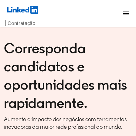
| Contratação
Corresponda
candidatos e
oportunidades mais
rapidamente.
Aumente o impacto dos negócios com ferramentas
inovadoras da maior rede profissional do mundo.