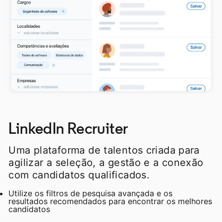
LinkedIn Recruiter
Uma plataforma de talentos criada para
agilizar a seleção, a gestão e a conexão
com candidatos qualificados.
Utilize os filtros de pesquisa avançada e os
resultados recomendados para encontrar os melhores
candidatos