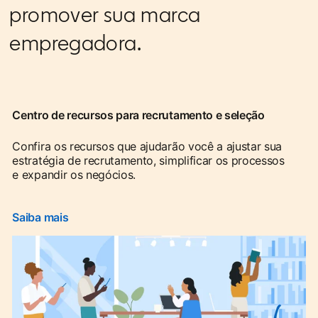
promover sua marca
empregadora.
Centro de recursos para recrutamento e seleção
Confira os recursos que ajudarão você a ajustar sua
estratégia de recrutamento, simplificar os processos
e expandir os negócios.
Saiba mais