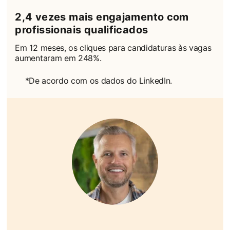
2,4 vezes mais engajamento com
profissionais qualificados
Em 12 meses, os cliques para candidaturas às vagas
aumentaram em 248%.
*De acordo com os dados do LinkedIn.