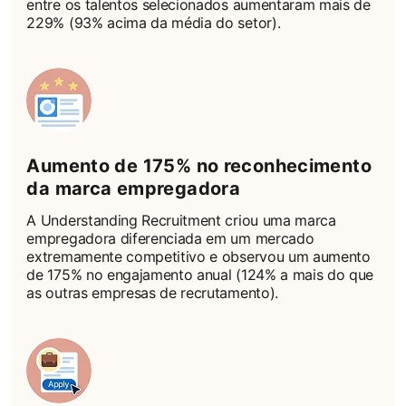
entre os talentos selecionados aumentaram mais de
229% (93% acima da média do setor).
Aumento de 175% no reconhecimento
da marca empregadora
A Understanding Recruitment criou uma marca
empregadora diferenciada em um mercado
extremamente competitivo e observou um aumento
de 175% no engajamento anual (124% a mais do que
as outras empresas de recrutamento).