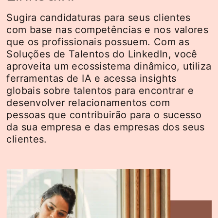
Sugira candidaturas para seus clientes
com base nas competências e nos valores
que os profissionais possuem. Com as
Soluções de Talentos do LinkedIn, você
aproveita um ecossistema dinâmico, utiliza
ferramentas de IA e acessa insights
globais sobre talentos para encontrar e
desenvolver relacionamentos com
pessoas que contribuirão para o sucesso
da sua empresa e das empresas dos seus
clientes.