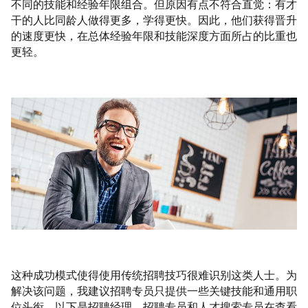
不同的技能和经验年限组合。但原因有点不符合直觉：有才
干的人比同龄人做得更多，学得更快。因此，他们获得晋升
的速度更快，在总体经验年限和技能深度方面所占的比重也
更轻。
这种成功模式使得使用传统招聘技巧很难识别这类人士。为
解决该问题，我建议招聘专员只提供一些关键技能和通用职
位头衔。以下是招聘经理、招聘专员和人才搜索专员在查看