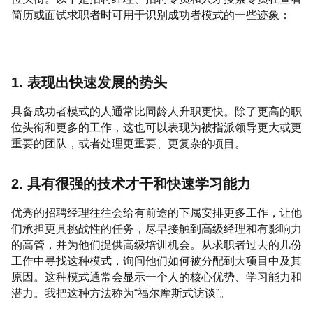
简历或面试求职者时可用于识别成功者模式的一些迹象：
1. 表现出快速发展的势头
具备成功者模式的人通常比同龄人升职更快。除了更高的职
位头衔和更多的工作，这也可以表现为被指派领导更大或更
重要的团队，或者处理更重要、更复杂的项目。
2. 具有很强的技术才干和快速学习能力
优秀的招聘经理往往会给有前途的下属安排更多工作，让他
们承担更具挑战性的任务，尽早接触到高级经理和有影响力
的高管，并为他们提供高级培训机会。从求职者过去的几份
工作中寻找这种模式，询问他们如何被分配到大项目中及其
原因。这种模式通常会显示一个人的核心优势、学习能力和
潜力。我把这种方法称为“福尔摩斯式访谈”。