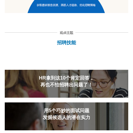
招聘技能
HR拿到这10个肯定回答，
再也不怕招聘出问题了！
用5个巧妙的面试问题
发掘候选人的潜在实力