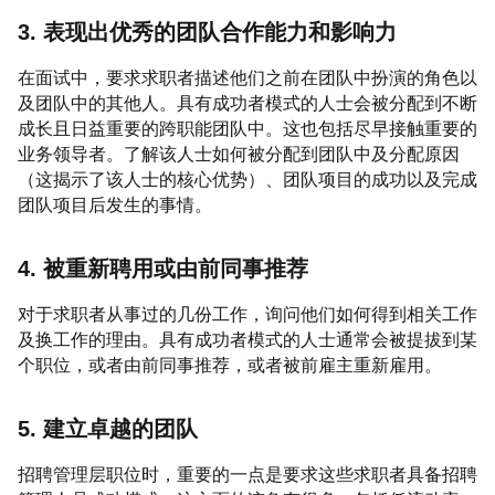
3. 表现出优秀的团队合作能力和影响力
在面试中，要求求职者描述他们之前在团队中扮演的角色以
及团队中的其他人。具有成功者模式的人士会被分配到不断
成长且日益重要的跨职能团队中。这也包括尽早接触重要的
业务领导者。了解该人士如何被分配到团队中及分配原因
（这揭示了该人士的核心优势）、团队项目的成功以及完成
团队项目后发生的事情。
4. 被重新聘用或由前同事推荐
对于求职者从事过的几份工作，询问他们如何得到相关工作
及换工作的理由。具有成功者模式的人士通常会被提拔到某
个职位，或者由前同事推荐，或者被前雇主重新雇用。
5. 建立卓越的团队
招聘管理层职位时，重要的一点是要求这些求职者具备招聘