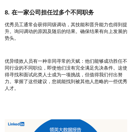
8. 在一家公司担任过多个不同职务
优秀员工通常会获得同级调动，其技能和晋升能力也得到提
升。询问调动的原因及随后的结果。确保结果有向上发展的
势头。
优异绩效人员有一种非同寻常的天赋：他们能够成功胜任不
同行业的不同职位，即使他们没有完全满足先决条件。这使
得寻找和面试此类人士成为一项挑战，但值得我们付出努
力。掌握了这些建议，您就能找到被其他人忽略的一些优秀
人才。