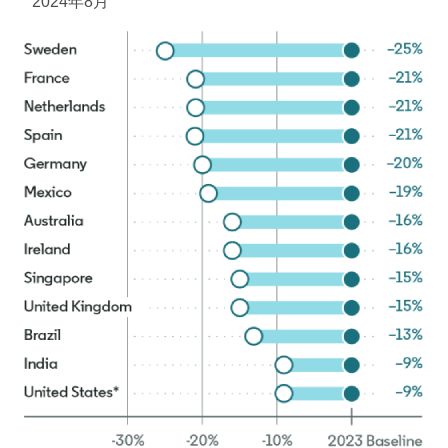
2024年8月