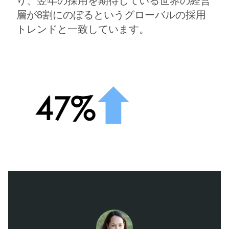
り、翌年の採用を期待している世界の経営
層が8割にのぼるというグローバルの採用
トレンドと一致しています。