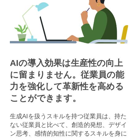
​​AIの導入効果は生産性の向上
に留まりません。従業員の能
力を強化して革新性を高める
ことができます。
​生成AIを扱うスキルを持つ従業員は、持た
ない従業員と比べて、創造的発想、デザイ
ン思考、感情的知性に関するスキルを身に