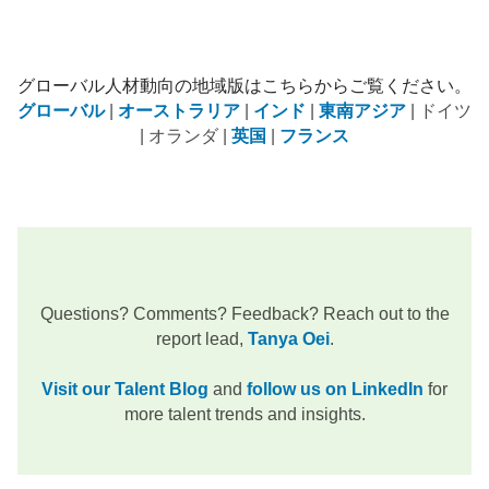
​​グローバル人材動向の地域版はこちらからご覧ください。​​
グローバル
|
オーストラリア
|
インド
|
東南アジア
| ​​ドイツ
| オランダ |
英国
|
フランス
Questions? Comments? Feedback? Reach out to the
report lead,
Tanya Oei
.
Visit our Talent Blog
and
follow us on LinkedIn
for
more talent trends and insights.