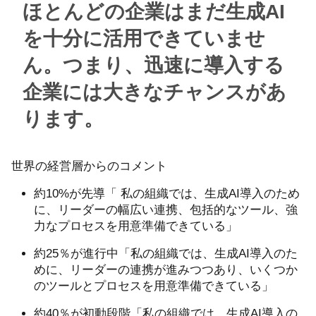
ほとんどの企業はまだ生成AI
を十分に活用できていませ
ん。つまり、迅速に導入する
企業には大きなチャンスがあ
ります。
世界の経営層からのコメント​
約​​10%が先導「 ​​​​私の組織では、生成AI導入のため
に、リーダーの幅広い連携、包括的なツール、強
力なプロセスを用意準備できている」​
約25％が進行中「​​私の組織では、生成AI導入のた
めに、リーダーの連携が進みつつあり、いくつか
のツールとプロセスを用意準備できている」
約40％が初動段階「​​私の組織では、生成AI導入の