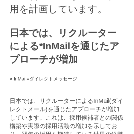
用を計画しています。
日本では、リクルーター
による*InMailを通じたア
プローチが増加​
※ InMail=ダイレクトメッセージ​
日本では、リクルーターによるInMail(ダイ
レクトメール)を通じたアプローチが増加
しています。これは、採用候補者との関係
構築や実際の採用活動の増加を示してお