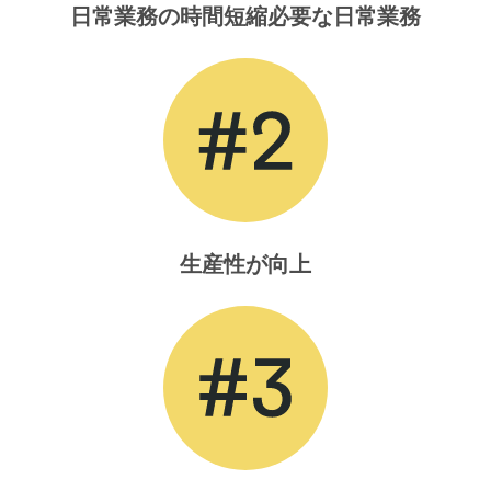
日常業務の時間短縮​必要な日常業務
生産性が向上