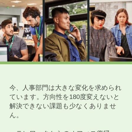
​​今、人事部門は大きな変化を求められ
ています。方向性を180度変えないと
解決できない課題も少なくありませ
ん。