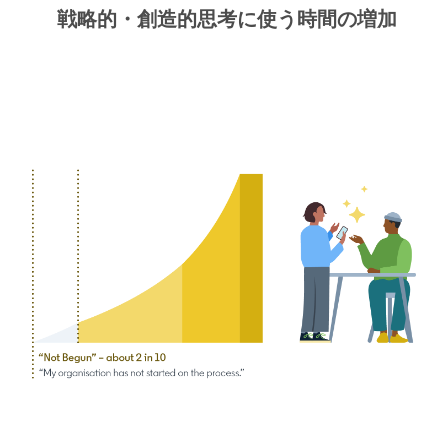
戦略的・創造的思考に使う時間の増加