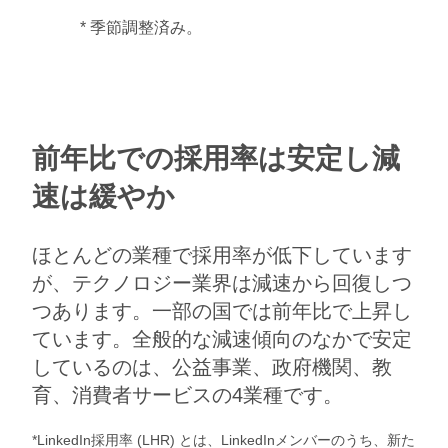
​​​* 季節調整済み。
前年比での採用率は安定し減
速は緩やか
ほとんどの業種で採用率が低下しています
が、テクノロジー業界は減速から回復しつ
つあります。一部の国では前年比で上昇し
ています。全般的な減速傾向のなかで安定
しているのは、公益事業、政府機関、教
育、消費者サービスの4業種です。​
*LinkedIn採用率 (LHR) とは、LinkedInメンバーのうち、新た