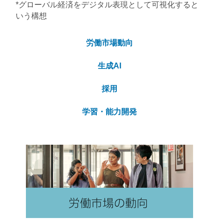
*グローバル経済をデジタル表現として可視化すると
いう構想
労働市場動向
生成AI
採用
学習・能力開発