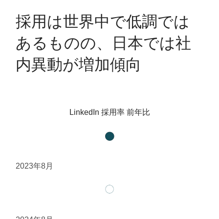
​​採用は世界中で低調では
あるものの、日本では社
内異動が増加傾向​​
LinkedIn 採用率 前年比
2023年8月