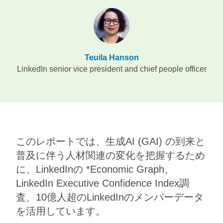
Teuila Hanson
LinkedIn senior vice president and chief people officer
​​このレポートでは、生成AI (GAI) の到来と
普及に伴う人材関連の変化を把握するため
に、LinkedInの *Economic Graph、
LinkedIn Executive Confidence Index調
査、10億人超のLinkedInのメンバーデータ
を活用しています。