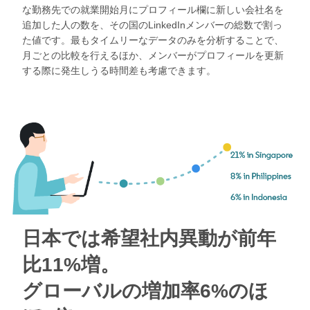
な勤務先での就業開始月にプロフィール欄に新しい会社名を
追加した人の数を、その国のLinkedInメンバーの総数で割っ
た値です。最もタイムリーなデータのみを分析することで、
月ごとの比較を行えるほか、メンバーがプロフィールを更新
する際に発生しうる時間差も考慮できます。
日本では希望社内異動が前年
比11%増。
グローバルの増加率6%のほ