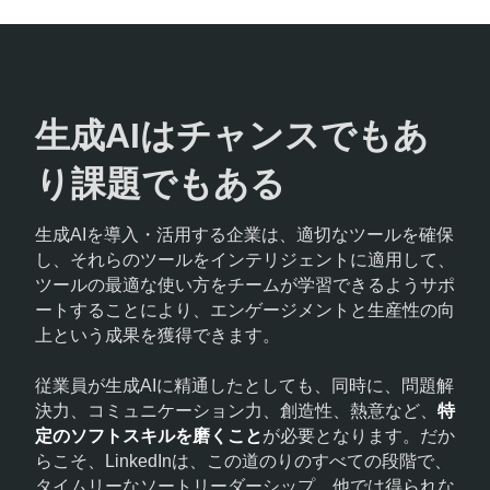
生成AIはチャンスでもあ
り課題でもある
生成AIを導入・活用する企業は、適切なツールを確保
し、それらのツールをインテリジェントに適用して、
ツールの最適な使い方をチームが学習できるようサポ
ートすることにより、エンゲージメントと生産性の向
上という成果を獲得できます。
従業員が生成AIに精通したとしても、同時に、問題解
決力、コミュニケーション力、創造性、熱意など、
特
定のソフトスキルを磨くこと
が必要となります。だか
らこそ、LinkedInは、この道のりのすべての段階で、
タイムリーなソートリーダーシップ、他では得られな