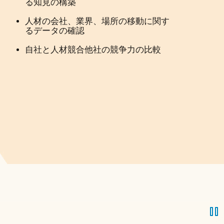
る知見の構築
人材の会社、業界、場所の移動に関す
るデータの確認
自社と人材競合他社の競争力の比較