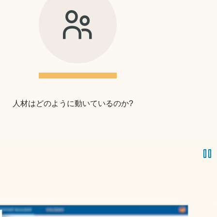
人材はどのように動いているのか?