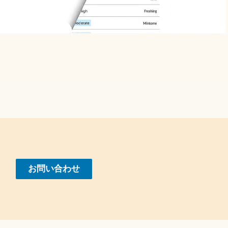
お問い合わせ