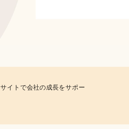
ンサイトで会社の成長をサポー