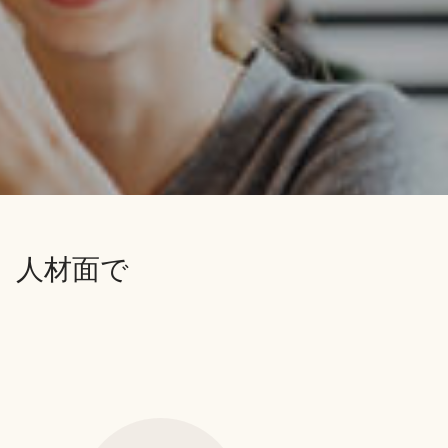
し、人材面で