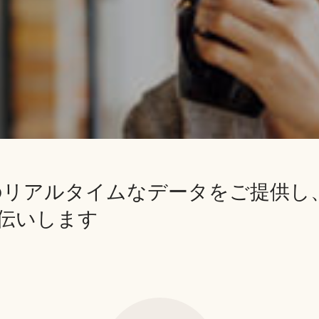
tsは人材のリアルタイムなデータをご提供
伝いします