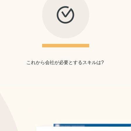
これから会社が必要とするスキルは?