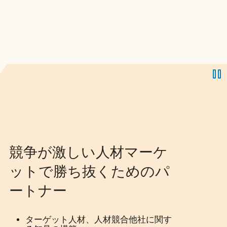
競争が激しい人材マーケ
ットで勝ち抜くためのパ
ートナー
ターゲット人材、人材競合他社に関す