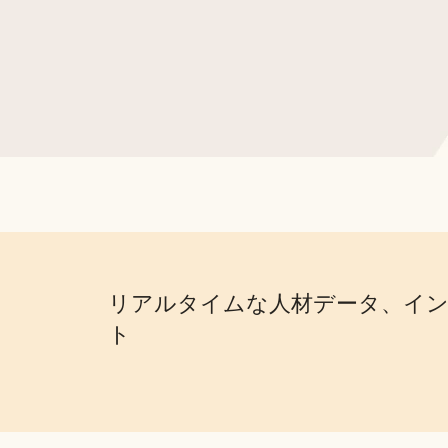
リアルタイムな人材データ、イ
ト