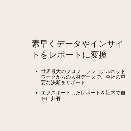
素早くデータやインサイ
トをレポートに変換
世界最大のプロフェッショナルネット
ワークからの人材データで、会社の重
要な決断をサポート
エクスポートしたレポートを社内で自
在に共有