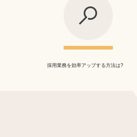
採用業務を効率アップする方法は?