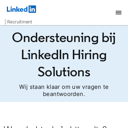
| Recruitment
Ondersteuning bij
LinkedIn Hiring
Solutions
Wij staan klaar om uw vragen te
beantwoorden.