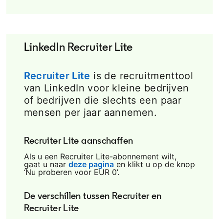
LinkedIn Recruiter Lite
Recruiter Lite
is de recruitmenttool
van LinkedIn voor kleine bedrijven
of bedrijven die slechts een paar
mensen per jaar aannemen.
Recruiter Lite aanschaffen
Als u een Recruiter Lite-abonnement wilt,
gaat u naar
deze pagina
en klikt u op de knop
‘Nu proberen voor EUR 0’.
De verschillen tussen Recruiter en
Recruiter Lite