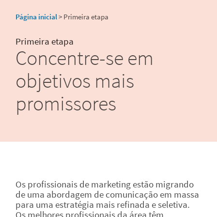
Página inicial
> Primeira etapa
Primeira etapa
Concentre-se em
objetivos mais
promissores
Os profissionais de marketing estão migrando
de uma abordagem de comunicação em massa
para uma estratégia mais refinada e seletiva.
Os melhores profissionais da área têm