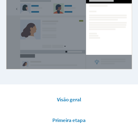
Visão geral
Primeira etapa