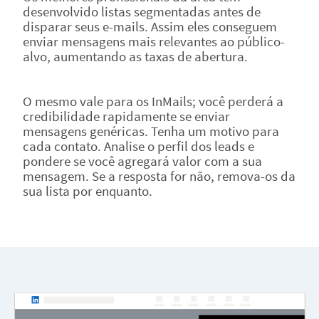
desenvolvido listas segmentadas antes de
disparar seus e-mails. Assim eles conseguem
enviar mensagens mais relevantes ao público-
alvo, aumentando as taxas de abertura.
O mesmo vale para os InMails; você perderá a
credibilidade rapidamente se enviar
mensagens genéricas. Tenha um motivo para
cada contato. Analise o perfil dos leads e
pondere se você agregará valor com a sua
mensagem. Se a resposta for não, remova-os da
sua lista por enquanto.