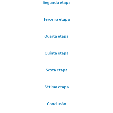
Segunda etapa
Terceira etapa
Quarta etapa
Quinta etapa
Sexta etapa
Sétima etapa
Conclusão