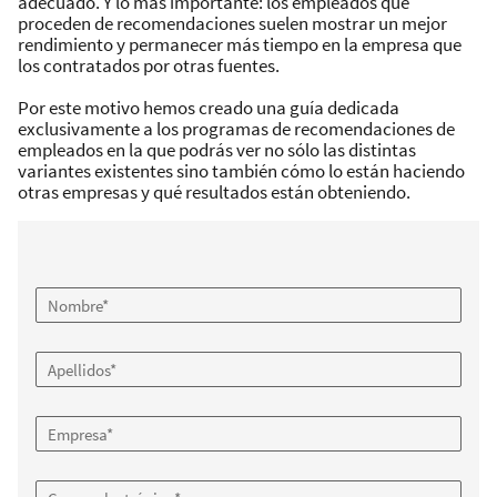
adecuado. Y lo más importante: los empleados que
proceden de recomendaciones suelen mostrar un mejor
rendimiento y permanecer más tiempo en la empresa que
los contratados por otras fuentes.
Por este motivo hemos creado una guía dedicada
exclusivamente a los programas de recomendaciones de
empleados en la que podrás ver no sólo las distintas
variantes existentes sino también cómo lo están haciendo
otras empresas y qué resultados están obteniendo.