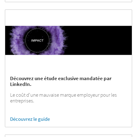
Découvrez une étude exclusive mandatée par
LinkedIn.
Le coût d'une mauvaise marque employeur pour les
entreprises.
Découvrez le guide