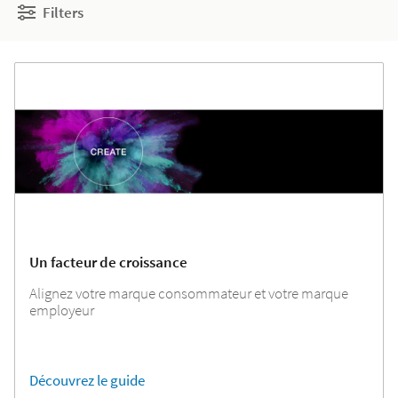
Filters
Un facteur de croissance
Alignez votre marque consommateur et votre marque
employeur
Découvrez le guide