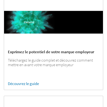
Exprimez le potentiel de votre marque employeur
Téléchargez le guide complet et découvrez comment
mettre en avant votre marque employeur
Découvrez le guide