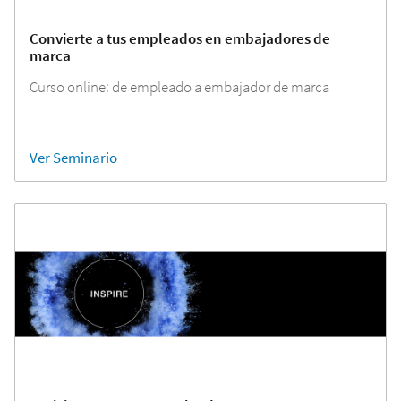
Convierte a tus empleados en embajadores de
marca
Curso online: de empleado a embajador de marca
Ver Seminario