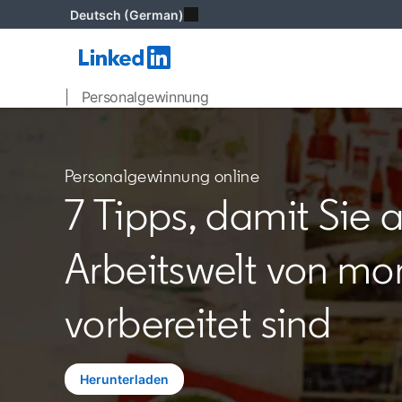
Deutsch (German)
| Personalgewinnung
Personalgewinnung online
7 Tipps, damit Sie a
Arbeitswelt von mo
vorbereitet sind
Herunterladen