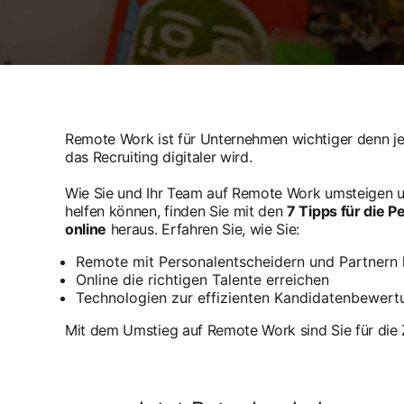
Remote Work ist für Unternehmen wichtiger denn je
das Recruiting digitaler wird.
Wie Sie und Ihr Team auf Remote Work umsteigen u
helfen können, finden Sie mit den
7 Tipps für die 
online
heraus. Erfahren Sie, wie Sie:
Remote mit Personalentscheidern und Partnern
Online die richtigen Talente erreichen
Technologien zur effizienten Kandidatenbewert
Mit dem Umstieg auf Remote Work sind Sie für die 