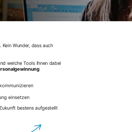
. Kein Wunder, dass auch
nd welche Tools Ihnen dabei
Personalgewinnung
 kommunizieren
ung einsetzen
Zukunft bestens aufgestellt