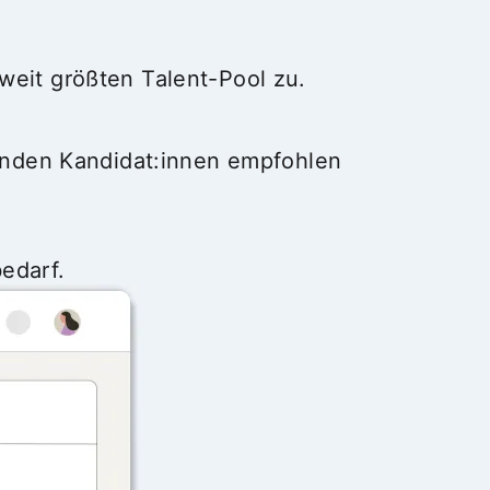
weit größten Talent-Pool zu.
ssenden Kandidat:innen empfohlen
edarf.