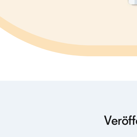
Veröff