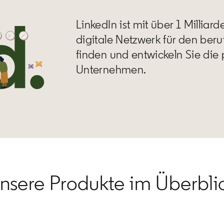
LinkedIn ist mit über 1 Milliar
digitale Netzwerk für den beru
finden und entwickeln Sie die 
Unternehmen.
nsere Produkte im Überbli