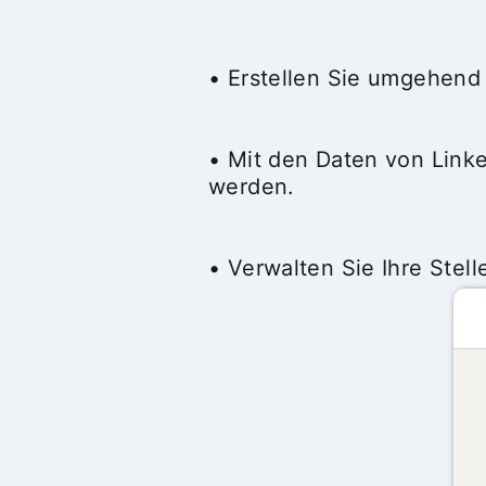
• Erstellen Sie umgehend 
• Mit den Daten von Linke
werden.
• Verwalten Sie Ihre Stel