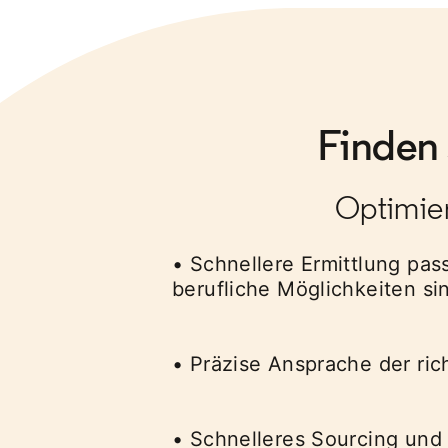
Finden 
Optimiert
• Schnellere Ermittlung pas
berufliche Möglichkeiten sin
• Präzise Ansprache der richt
• Schnelleres Sourcing und 