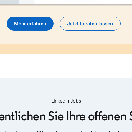
Mehr erfahren
Jetzt beraten lassen
LinkedIn Jobs
entlichen Sie Ihre offenen 