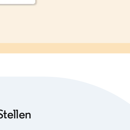
Stellen