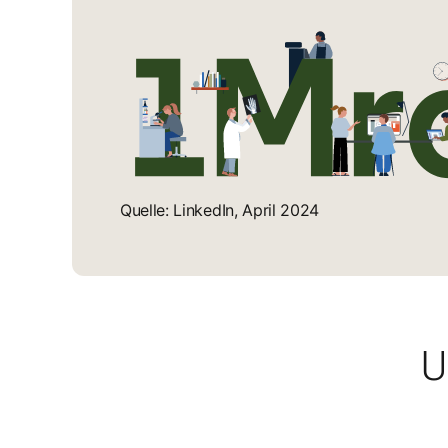
Quelle: LinkedIn, April 2024
U