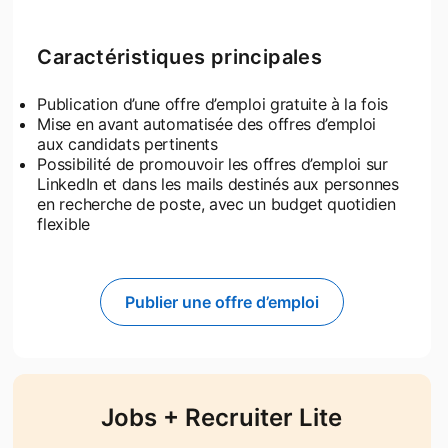
Caractéristiques principales
Publication d’une offre d’emploi gratuite à la fois
Mise en avant automatisée des offres d’emploi
aux candidats pertinents
Possibilité de promouvoir les offres d’emploi sur
LinkedIn et dans les mails destinés aux personnes
en recherche de poste, avec un budget quotidien
flexible
Publier une offre d’emploi
opens in a new tab
Jobs + Recruiter Lite