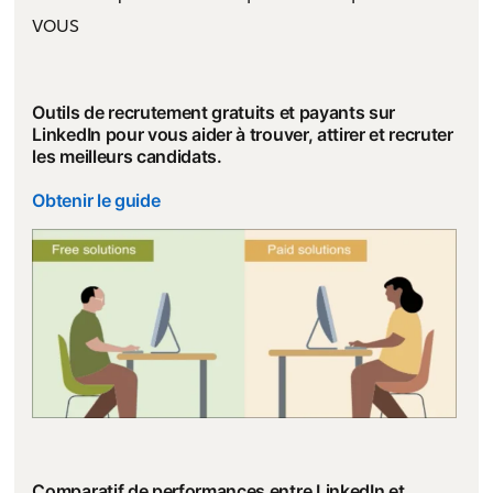
vous
Outils de recrutement gratuits et payants sur
LinkedIn pour vous aider à trouver, attirer et recruter
les meilleurs candidats.
Obtenir le guide
Comparatif de performances entre LinkedIn et