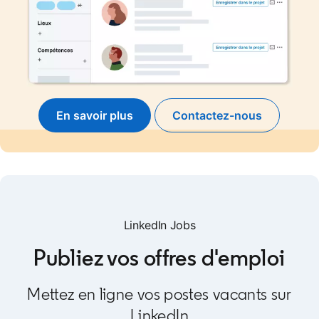
En savoir plus
Contactez-nous
LinkedIn Jobs
Publiez vos offres d'emploi
Mettez en ligne vos postes vacants sur
LinkedIn