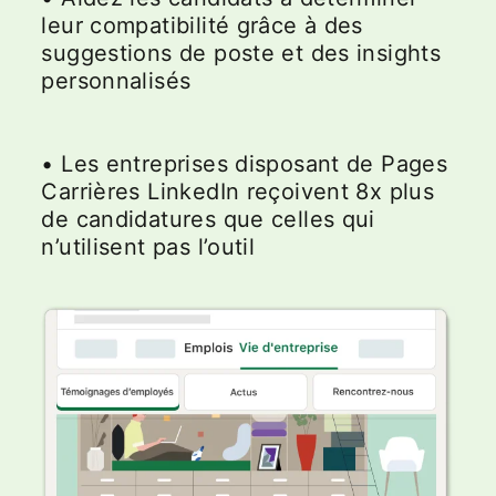
leur compatibilité grâce à des
suggestions de poste et des insights
personnalisés
• Les entreprises disposant de Pages
Carrières LinkedIn reçoivent 8x plus
de candidatures que celles qui
n’utilisent pas l’outil