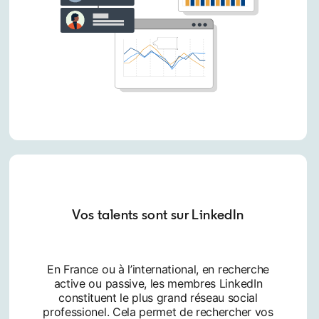
Vos talents sont sur LinkedIn
En France ou à l’international, en recherche
active ou passive, les membres LinkedIn
constituent le plus grand réseau social
professionel. Cela permet de rechercher vos