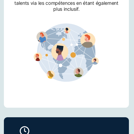
talents via les compétences en étant également
plus inclusif.