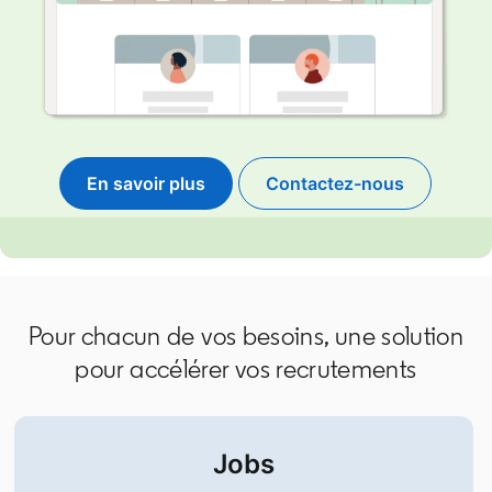
En savoir plus
Contactez-nous
Pour chacun de vos besoins, une solution
pour accélérer vos recrutements
Jobs