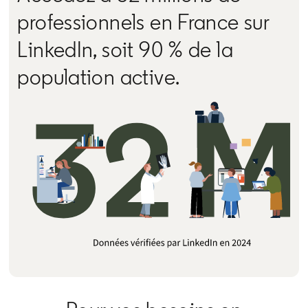
professionnels en France sur
LinkedIn, soit 90 % de la
population active.