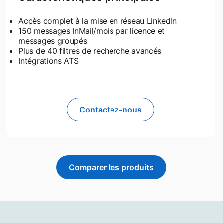
Accès complet à la mise en réseau LinkedIn
150 messages InMail/mois par licence et
messages groupés
Plus de 40 filtres de recherche avancés
Intégrations ATS
Contactez-nous
Comparer les produits