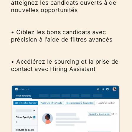
atteignez les candidats ouverts à de
nouvelles opportunités​
• Ciblez les bons candidats avec
précision à l’aide de filtres avancés​
• Accélérez le sourcing et la prise de
contact avec Hiring Assistant​