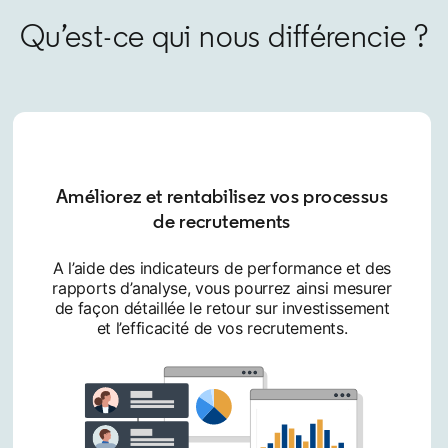
Qu’est-ce qui nous différencie ?
Améliorez et rentabilisez vos processus
de recrutements
A l’aide des indicateurs de performance et des
rapports d’analyse, vous pourrez ainsi mesurer
de façon détaillée le retour sur investissement
et l’efficacité de vos recrutements.