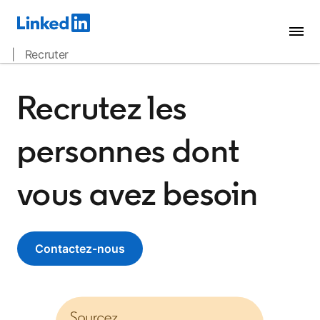
| Recruter
Recrutez les
personnes dont
vous avez besoin
Contactez-nous