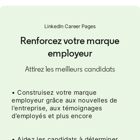
LinkedIn Career Pages
Renforcez votre marque
employeur
Attirez les meilleurs candidats
• Construisez votre marque
employeur grâce aux nouvelles de
l’entreprise, aux témoignages
d’employés et plus encore
• Aidez les candidats à déterminer