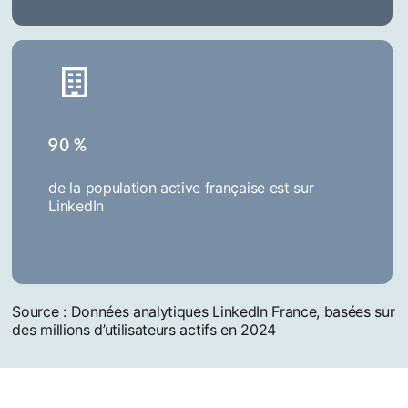
90 %
de la population active française est sur
LinkedIn
Source : Données analytiques LinkedIn France, basées sur
des millions d’utilisateurs actifs en 2024