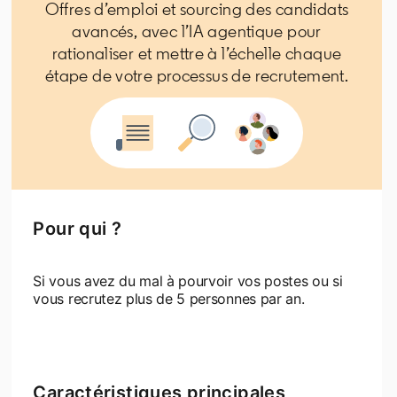
Offres d’emploi et sourcing des candidats
avancés, avec l’IA agentique pour
rationaliser et mettre à l’échelle chaque
étape de votre processus de recrutement.
Pour qui ?
Si vous avez du mal à pourvoir vos postes ou si
vous recrutez plus de 5 personnes par an.
Caractéristiques principales