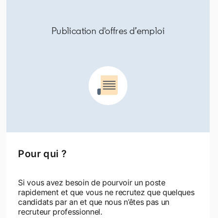
Publication d'offres d’emploi
Pour qui ?
Si vous avez besoin de pourvoir un poste
rapidement et que vous ne recrutez que quelques
candidats par an et que nous n’êtes pas un
recruteur professionnel.