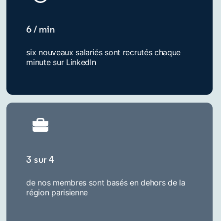
6 / min
six nouveaux salariés sont recrutés chaque
minute sur LinkedIn
3 sur 4
de nos membres sont basés en dehors de la
région parisienne