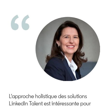
L'approche holistique des solutions
LinkedIn Talent est intéressante pour