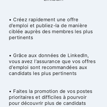
• Créez rapidement une offre
d’emploi et publiez-la de manière
ciblée auprès des membres les plus
pertinents
• Grâce aux données de LinkedIn,
vous avez l‘assurance que vos offres
d‘emploi sont recommandées aux
candidats les plus pertinents
• Faites la promotion de vos postes
prioritaires et difficiles à pourvoir
pour découvrir plus de candidats