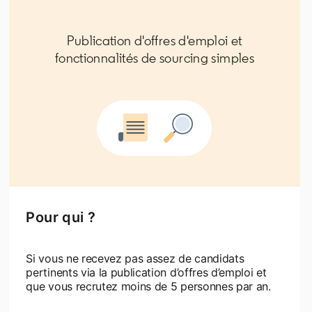
Publication d'offres d'emploi et
fonctionnalités de sourcing simples
Pour qui ?
Si vous ne recevez pas assez de candidats
pertinents via la publication d’offres d’emploi et
que vous recrutez moins de 5 personnes par an.