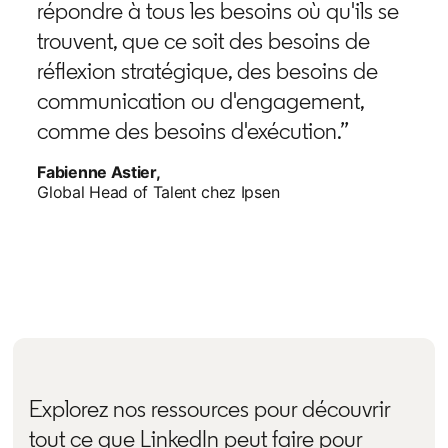
répondre à tous les besoins où qu'ils se
trouvent, que ce soit des besoins de
réflexion stratégique, des besoins de
communication ou d'engagement,
comme des besoins d'exécution.”
Fabienne Astier,
Global Head of Talent chez Ipsen
Explorez nos ressources pour découvrir
tout ce que LinkedIn peut faire pour