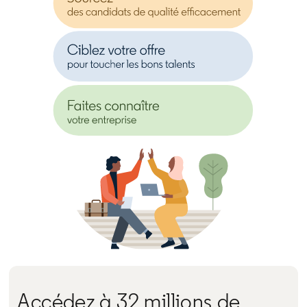
Accédez à 32 millions de