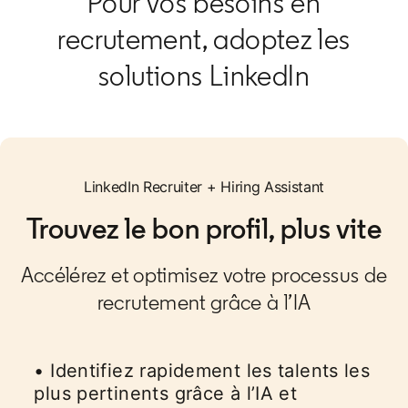
Pour vos besoins en
recrutement, adoptez les
solutions LinkedIn
LinkedIn Recruiter + Hiring Assistant
Trouvez le bon profil, plus vite
Accélérez et optimisez votre processus de
recrutement grâce à l’IA​​
• Identifiez rapidement les talents les
plus pertinents grâce à l’IA et