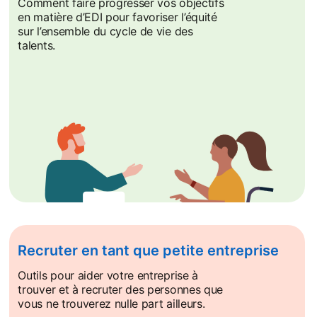
Comment faire progresser vos objectifs
en matière d’EDI pour favoriser l’équité
sur l’ensemble du cycle de vie des
talents.
Recruter en tant que petite entreprise
Outils pour aider votre entreprise à
trouver et à recruter des personnes que
vous ne trouverez nulle part ailleurs.