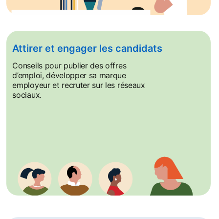
Attirer et engager les candidats
Conseils pour publier des offres
d’emploi, développer sa marque
employeur et recruter sur les réseaux
sociaux.