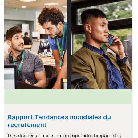
Rapport Tendances mondiales du
recrutement
Des données pour mieux comprendre l’impact des