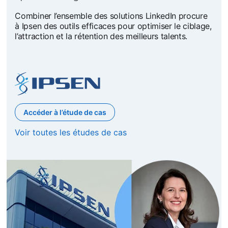
Combiner l’ensemble des solutions LinkedIn procure
à Ipsen des outils efficaces pour optimiser le ciblage,
l’attraction et la rétention des meilleurs talents.
Accéder à l’étude de cas
Voir toutes les études de cas