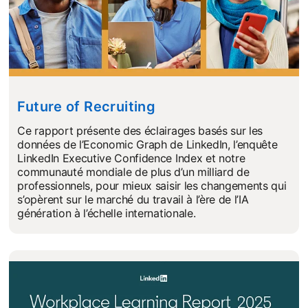
Future of Recruiting
Ce rapport présente des éclairages basés sur les
données de l’Economic Graph de LinkedIn, l’enquête
LinkedIn Executive Confidence Index et notre
communauté mondiale de plus d’un milliard de
professionnels, pour mieux saisir les changements qui
s’opèrent sur le marché du travail à l’ère de l’IA
génération à l’échelle internationale.