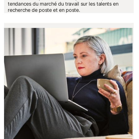
tendances du marché du travail sur les talents en
recherche de poste et en poste.