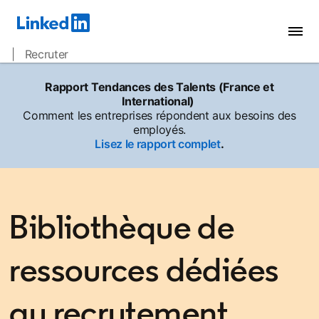
| Recruter
Rapport Tendances des Talents (France et
International)
Comment les entreprises répondent aux besoins des
employés.
Lisez le rapport complet
.
Bibliothèque de
ressources dédiées
au recrutement