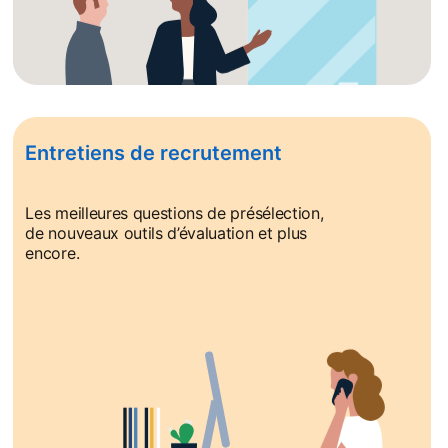
Entretiens de recrutement
Les meilleures questions de présélection,
de nouveaux outils d’évaluation et plus
encore.