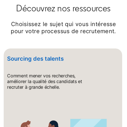
Découvrez nos ressources
Choisissez le sujet qui vous intéresse
pour votre processus de recrutement.
Sourcing des talents
Comment mener vos recherches,
améliorer la qualité des candidats et
recruter à grande échelle.