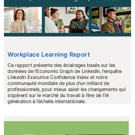
Workplace Learning Report
opens in a new
Ce rapport présente des éclairages basés sur les
données de l’Economic Graph de LinkedIn, l’enquête
LinkedIn Executive Confidence Index et notre
communauté mondiale de plus d’un milliard de
professionnels, pour mieux saisir les changements qui
s’opèrent sur le marché du travail à l’ère de l’IA
génération à l’échelle internationale.