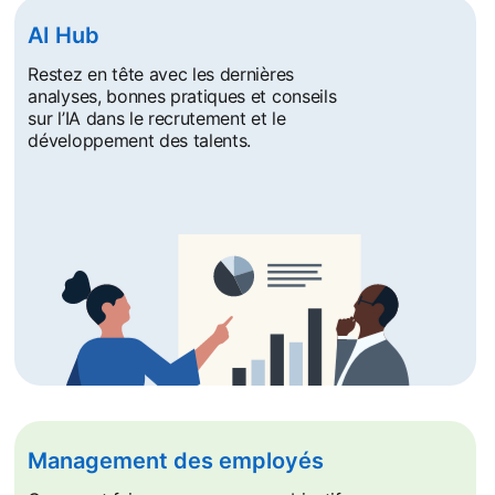
AI Hub
Restez en tête avec les dernières
analyses, bonnes pratiques et conseils
sur l’IA dans le recrutement et le
développement des talents.
Management des employés