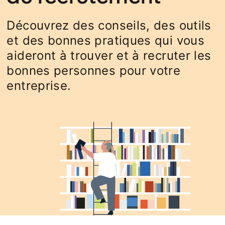
Découvrez des conseils, des outils
et des bonnes pratiques qui vous
aideront à trouver et à recruter les
bonnes personnes pour votre
entreprise.