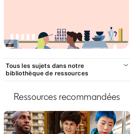
Tous les sujets dans notre
bibliothèque de ressources
Ressources recommandées