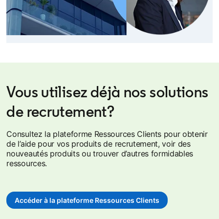
Vous utilisez déjà nos solutions
de recrutement?
Consultez la plateforme Ressources Clients pour obtenir
de l’aide pour vos produits de recrutement, voir des
nouveautés produits ou trouver d’autres formidables
ressources.
Accéder à la plateforme Ressources Clients