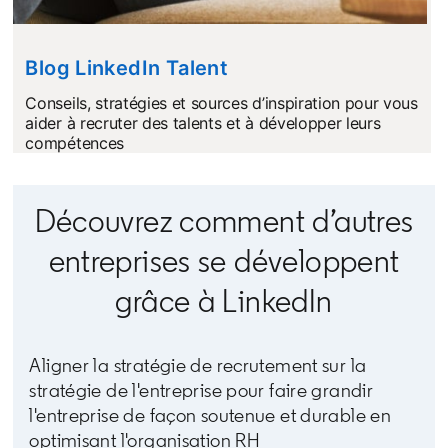
Blog LinkedIn Talent
opens in a new tab
Conseils, stratégies et sources d’inspiration pour vous
aider à recruter des talents et à développer leurs
compétences
Découvrez comment d’autres
entreprises se développent
grâce à LinkedIn
Aligner la stratégie de recrutement sur la
stratégie de l'entreprise pour faire grandir
l'entreprise de façon soutenue et durable en
optimisant l'organisation RH