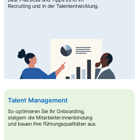
Recruiting und in der Talententwicklung.
Talent Management
So optimieren Sie Ihr Onboarding,
steigern die Mitarbeiter:innenbindung
und bauen Ihre Führungsqualitäten aus.