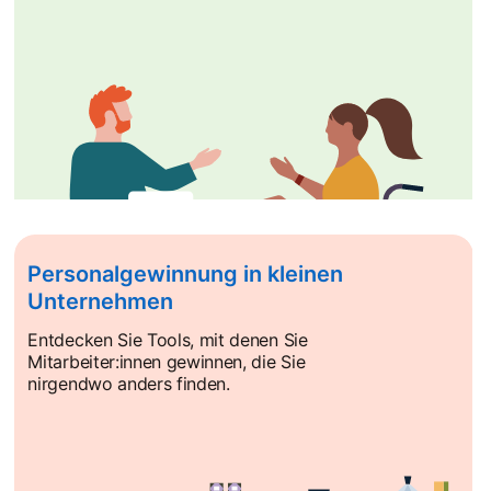
Personalgewinnung in kleinen
Unternehmen
Entdecken Sie Tools, mit denen Sie
Mitarbeiter:innen gewinnen, die Sie
nirgendwo anders finden.