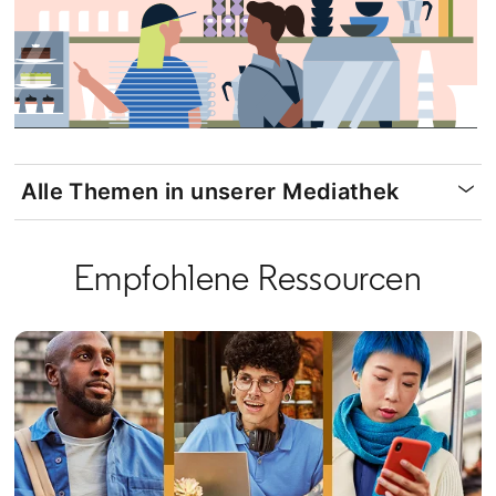
Alle Themen in unserer Mediathek
Empfohlene Ressourcen