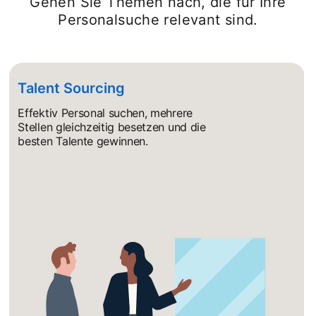
Gehen Sie Themen nach, die für Ihre
Personalsuche relevant sind.
Talent Sourcing
Effektiv Personal suchen, mehrere
Stellen gleichzeitig besetzen und die
besten Talente gewinnen.