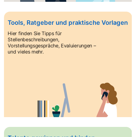
Tools, Ratgeber und praktische Vorlagen
Hier finden Sie Tipps für
Stellenbeschreibungen,
Vorstellungsgespräche, Evaluierungen –
und vieles mehr.