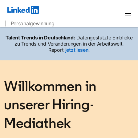
| Personalgewinnung
Talent Trends in Deutschland:
Datengestützte Einblicke
zu Trends und Veränderungen in der Arbeitswelt.
Report
jetzt lesen
.
Willkommen in
unserer Hiring-
Mediathek