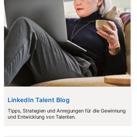
LinkedIn Talent Blog
opens in a new tab
Tipps, Strategien und Anregungen für die Gewinnung
und Entwicklung von Talenten.