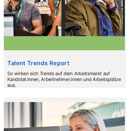
Talent Trends Report
So wirken sich Trends auf dem Arbeitsmarkt auf
Kandidat:innen, Arbeitnehmer:innen und Arbeitsplätze
aus.