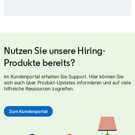
Alle Case Studies ansehen
Nutzen Sie unsere Hiring-
Produkte bereits?
Im Kundenportal erhalten Sie Support. Hier können Sie
sich auch über Produkt-Updates informieren und auf viele
hilfreiche Ressourcen zugreifen.
Zum Kundenportal