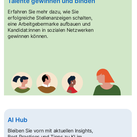
Talente gewinnen und binden
Erfahren Sie mehr dazu, wie Sie
erfolgreiche Stellenanzeigen schalten,
eine Arbeitgebermarke aufbauen und
Kandidat:innen in sozialen Netzwerken
gewinnen können.
AI Hub
Bleiben Sie vorn mit aktuellen Insights,
Best Practices und Tipps zu KI im