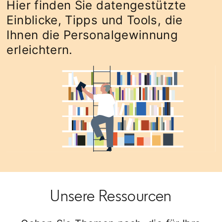
Hier finden Sie datengestützte
Einblicke, Tipps und Tools, die
Ihnen die Personalgewinnung
erleichtern.
Unsere Ressourcen