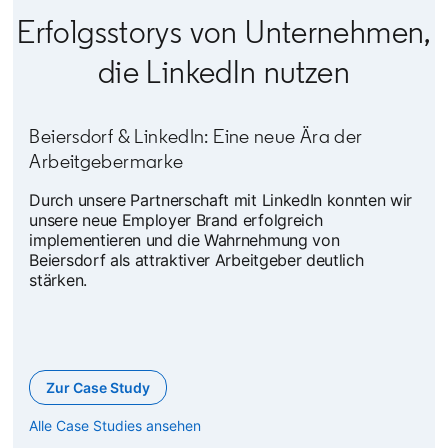
Erfolgsstorys von Unternehmen,
die LinkedIn nutzen
Beiersdorf & LinkedIn: Eine neue Ära der
Arbeitgebermarke
Durch unsere Partnerschaft mit LinkedIn konnten wir
unsere neue Employer Brand erfolgreich
implementieren und die Wahrnehmung von
Beiersdorf als attraktiver Arbeitgeber deutlich
stärken.
Zur Case Study