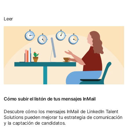
Leer
Cómo subir el listón de tus mensajes InMail
Descubre cómo los mensajes InMail de LinkedIn Talent
Solutions pueden mejorar tu estrategia de comunicación
y la captación de candidatos.