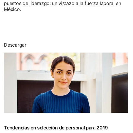
puestos de liderazgo: un vistazo a la fuerza laboral en
México.
Descargar
opens in a new tab
Tendencias en selección de personal para 2019