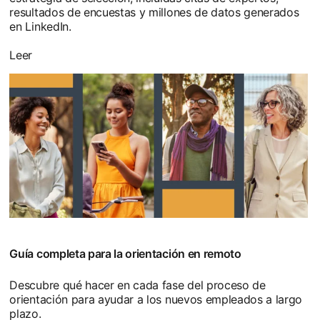
resultados de encuestas y millones de datos generados
en LinkedIn.
Leer
Guía completa para la orientación en remoto
Descubre qué hacer en cada fase del proceso de
orientación para ayudar a los nuevos empleados a largo
plazo.