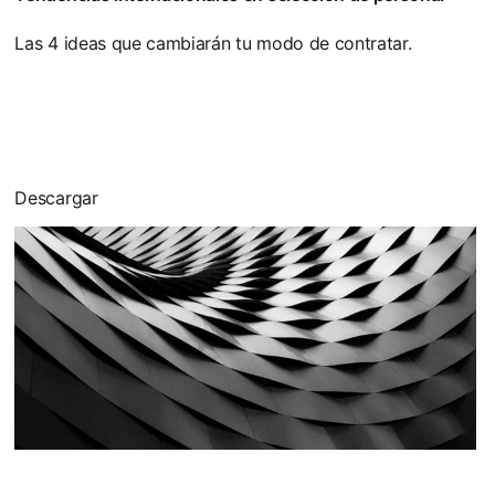
Las 4 ideas que cambiarán tu modo de contratar.
Descargar