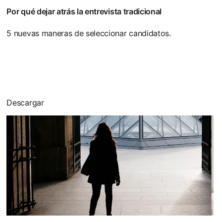
Por qué dejar atrás la entrevista tradicional
5 nuevas maneras de seleccionar candidatos.
Descargar