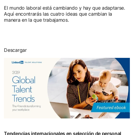
El mundo laboral está cambiando y hay que adaptarse.
Aquí encontrarás las cuatro ideas que cambian la
manera en la que trabajamos.
Descargar
Tendencias internacionales en selección de personal