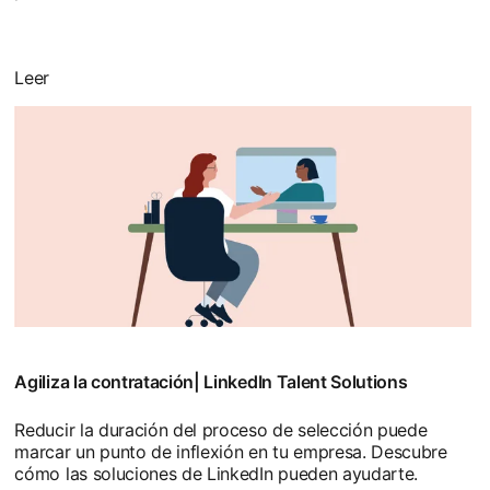
Leer
Agiliza la contratación| LinkedIn Talent Solutions
Reducir la duración del proceso de selección puede
marcar un punto de inflexión en tu empresa. Descubre
cómo las soluciones de LinkedIn pueden ayudarte.