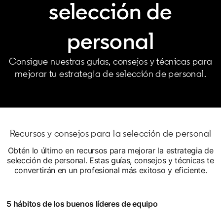
selección de
personal
Consigue nuestras guías, consejos y técnicas para
mejorar tu estrategia de selección de personal.
Recursos y consejos para la selección de personal
Obtén lo último en recursos para mejorar la estrategia de
selección de personal. Estas guías, consejos y técnicas te
convertirán en un profesional más exitoso y eficiente.
5 hábitos de los buenos líderes de equipo