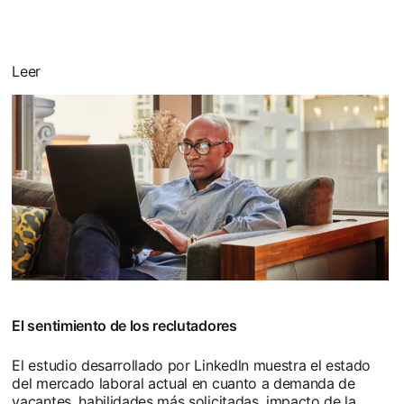
Leer
El sentimiento de los reclutadores
El estudio desarrollado por Linkedln muestra el estado
del mercado laboral actual en cuanto a demanda de
vacantes, habilidades más solicitadas, impacto de la