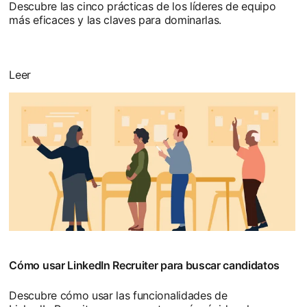
Descubre las cinco prácticas de los líderes de equipo
más eficaces y las claves para dominarlas.
Leer
Cómo usar LinkedIn Recruiter para buscar candidatos
Descubre cómo usar las funcionalidades de