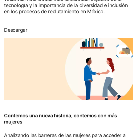
tecnología y la importancia de la diversidad e inclusión
en los procesos de reclutamiento en México.
Descargar
opens in a new tab
Contemos una nueva historia, contemos con más
mujeres
Analizando las barreras de las mujeres para acceder a