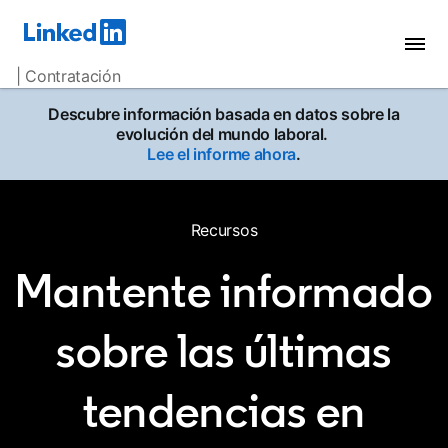
| Contratación
Descubre información basada en datos sobre la
evolución del mundo laboral.
Lee el informe ahora
.
Recursos
Mantente informado
sobre las últimas
tendencias en