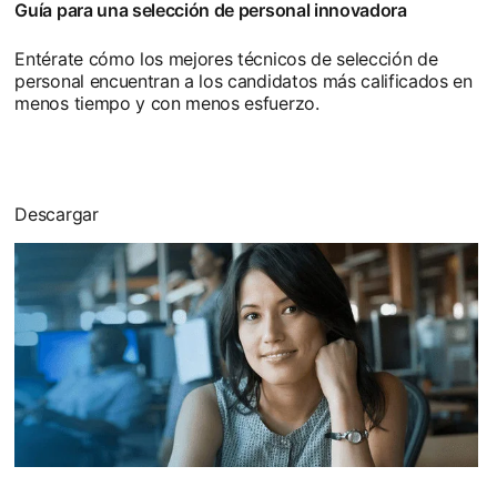
Guía para una selección de personal innovadora
Entérate cómo los mejores técnicos de selección de
personal encuentran a los candidatos más calificados en
menos tiempo y con menos esfuerzo.
Descargar