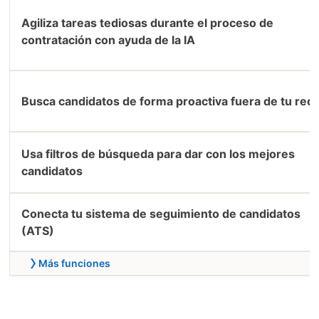
Agiliza tareas tediosas durante el proceso de
contratación con ayuda de la IA
Busca candidatos de forma proactiva fuera de tu red
Usa filtros de búsqueda para dar con los mejores
candidatos
Conecta tu sistema de seguimiento de candidatos
(ATS)
Más funciones