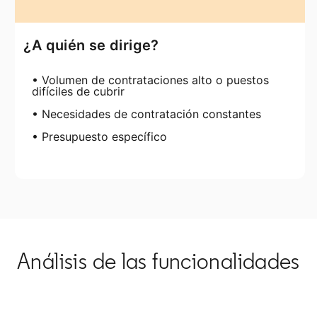
¿A quién se dirige?
• Volumen de contrataciones alto o puestos
difíciles de cubrir
• Necesidades de contratación constantes
• Presupuesto específico
Análisis de las funcionalidades