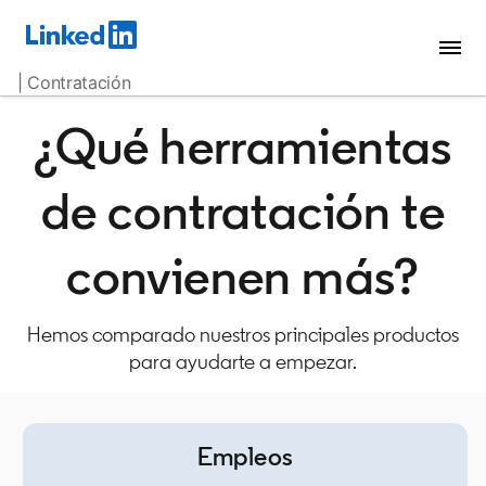
| Contratación
¿Qué herramientas
de contratación te
convienen más?
Hemos comparado nuestros principales productos
para ayudarte a empezar.
Empleos