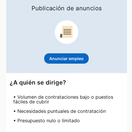
Publicación de anuncios
Anunciar empleo
opens in a new tab
¿A quién se dirige?
• Volumen de contrataciones bajo o puestos
fáciles de cubrir
• Necesidades puntuales de contratación
• Presupuesto nulo o limitado