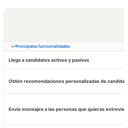
Principales funcionalidades
Llega a candidatos activos y pasivos
Obtén recomendaciones personalizadas de candidat
Envía mensajes a las personas que quieras entrevist