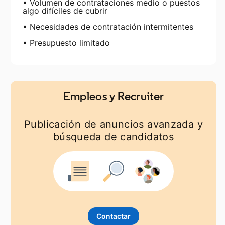
• Volumen de contrataciones medio o puestos
algo difíciles de cubrir
• Necesidades de contratación intermitentes
• Presupuesto limitado
Empleos y Recruiter
Publicación de anuncios avanzada y
búsqueda de candidatos
Contactar