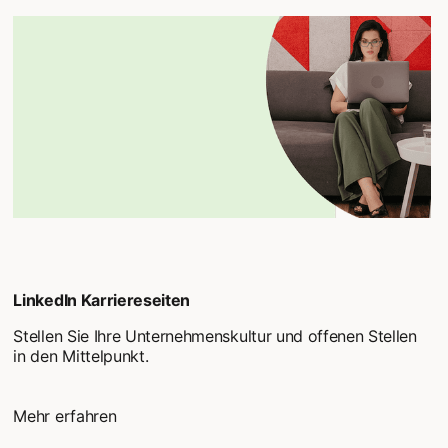
LinkedIn Karriereseiten
Stellen Sie Ihre Unternehmenskultur und offenen Stellen
in den Mittelpunkt.
Mehr erfahren