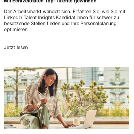
Mit Echtzeitdaten Top-Talente gewinnen
Der Arbeitsmarkt wandelt sich. Erfahren Sie, wie Sie mit
LinkedIn Talent Insights Kandidat:innen für schwer zu
besetzende Stellen finden und Ihre Personalplanung
optimieren.
Jetzt lesen