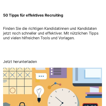
50 Tipps für effektives Recruiting
Finden Sie die richtigen Kandidatinnen und Kandidaten
jetzt noch schneller und effektiver. Mit nützlichen Tipps
und vielen hilfreichen Tools und Vorlagen.
Jetzt herunterladen