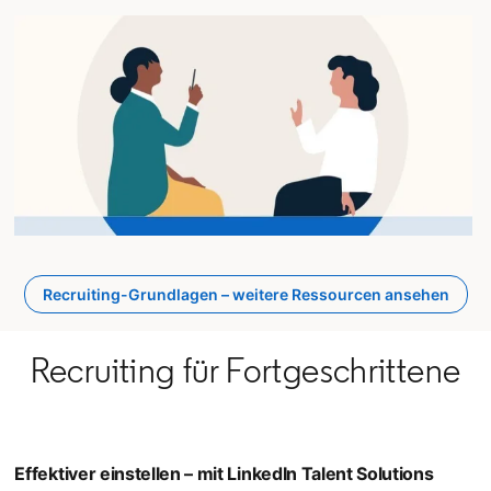
Recruiting-Grundlagen – weitere Ressourcen ansehen
Recruiting für Fortgeschrittene
Effektiver einstellen – mit LinkedIn Talent Solutions