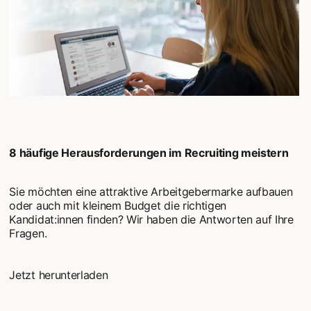
8 häufige Herausforderungen im Recruiting meistern
Sie möchten eine attraktive Arbeitgebermarke aufbauen
oder auch mit kleinem Budget die richtigen
Kandidat:innen finden? Wir haben die Antworten auf Ihre
Fragen.
Jetzt herunterladen