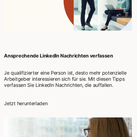
Ansprechende LinkedIn Nachrichten verfassen
Je qualifizierter eine Person ist, desto mehr potenzielle
Arbeitgeber interessieren sich für sie. Mit diesen Tipps
verfassen Sie LinkedIn Nachrichten, die auffallen.
Jetzt herunterladen