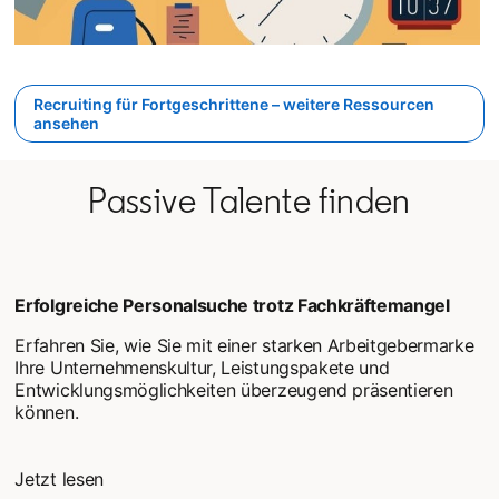
Recruiting für Fortgeschrittene – weitere Ressourcen
ansehen
Passive Talente finden
Erfolgreiche Personalsuche trotz Fachkräftemangel
Erfahren Sie, wie Sie mit einer starken Arbeitgebermarke
Ihre Unternehmenskultur, Leistungspakete und
Entwicklungsmöglichkeiten überzeugend präsentieren
können.
Jetzt lesen