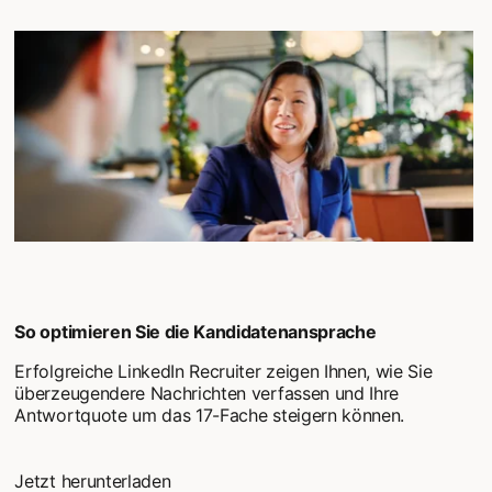
So optimieren Sie die Kandidatenansprache
Erfolgreiche LinkedIn Recruiter zeigen Ihnen, wie Sie
überzeugendere Nachrichten verfassen und Ihre
Antwortquote um das 17-Fache steigern können.
Jetzt herunterladen