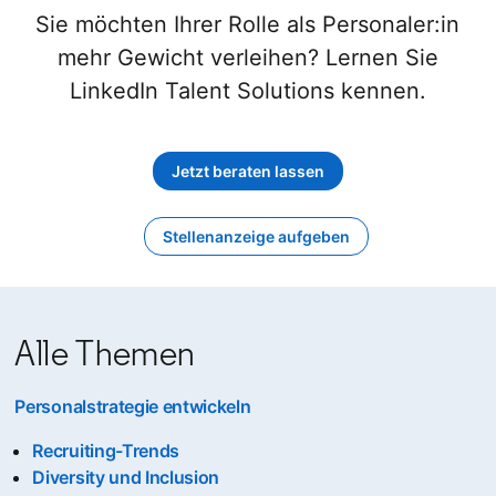
Sie möchten Ihrer Rolle als Personaler:in
mehr Gewicht verleihen? Lernen Sie
LinkedIn Talent Solutions kennen.
Jetzt beraten lassen
Stellenanzeige aufgeben
opens in a new tab
Alle Themen
Personalstrategie entwickeln
Recruiting-Trends
Diversity und Inclusion