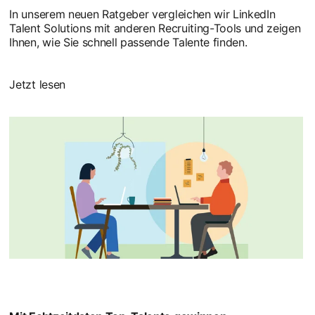
In unserem neuen Ratgeber vergleichen wir LinkedIn
Talent Solutions mit anderen Recruiting-Tools und zeigen
Ihnen, wie Sie schnell passende Talente finden.
Jetzt lesen