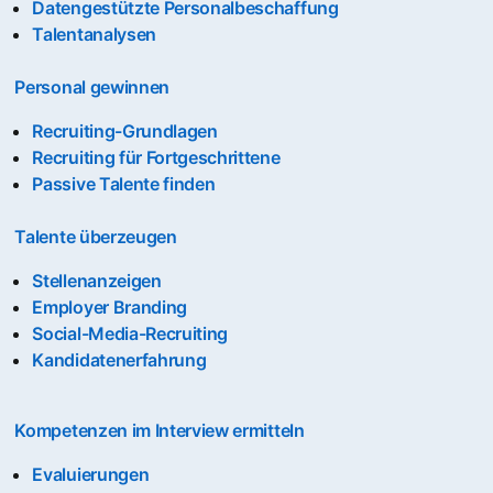
Datengestützte Personalbeschaffung
Talentanalysen
Personal gewinnen
Recruiting-Grundlagen
Recruiting für Fortgeschrittene
Passive Talente finden
Talente überzeugen
Stellenanzeigen
Employer Branding
Social-Media-Recruiting
Kandidatenerfahrung
Kompetenzen im Interview ermitteln
Evaluierungen