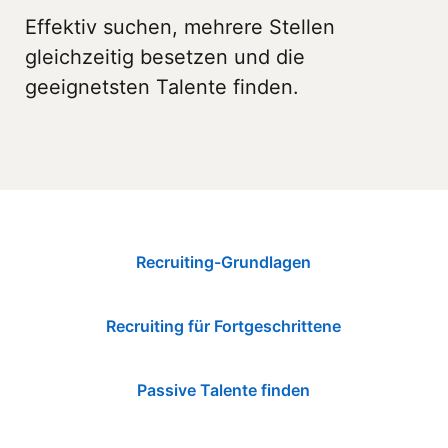
Effektiv suchen, mehrere Stellen
gleichzeitig besetzen und die
geeignetsten Talente finden.
Recruiting-Grundlagen
Recruiting für Fortgeschrittene
Passive Talente finden