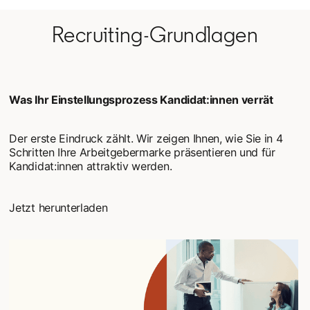
Recruiting-Grundlagen
Was Ihr Einstellungsprozess Kandidat:innen verrät
Der erste Eindruck zählt. Wir zeigen Ihnen, wie Sie in 4
Schritten Ihre Arbeitgebermarke präsentieren und für
Kandidat:innen attraktiv werden.
Jetzt herunterladen