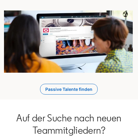
Passive Talente finden
Auf der Suche nach neuen
Teammitgliedern?