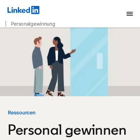
| Personalgewinnung
Ressourcen
Personal gewinnen