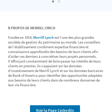
Go to Slide 2
1, Current Slide
À PROPOS DE MERRILL LYNCH
Fondée en 1914,
Merrill Lynch
est l’une des plus grandes
sociétés de gestion du patrimoine au monde. Les conseillers
de l’établissement combinent expertise financière et
connaissance approfondie des besoins de leurs clients afin
d’aider ces derniers à concrétiser leurs projets personnels.
S’efforçant constamment de faire passer les intérêts de leurs
clients en premier, ils s’appuient sur les données
d’investissement de Merrill Lynch et sur les données bancaires
de Bank of America pour identifier des opportunités adaptées
aux besoins de leurs clients dans de nombreux domaines de
leur vie financière.
Voir la Page LinkedIn