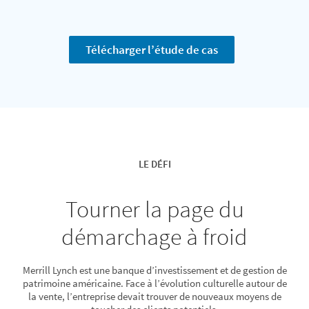
Télécharger l’étude de cas
LE DÉFI
Tourner la page du
démarchage à froid
Merrill Lynch est une banque d’investissement et de gestion de
patrimoine américaine. Face à l’évolution culturelle autour de
la vente, l’entreprise devait trouver de nouveaux moyens de