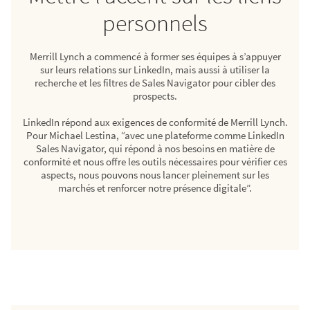
personnels
Merrill Lynch a commencé à former ses équipes à s’appuyer
sur leurs relations sur LinkedIn, mais aussi à utiliser la
recherche et les filtres de Sales Navigator pour cibler des
prospects.
LinkedIn répond aux exigences de conformité de Merrill Lynch.
Pour Michael Lestina, “avec une plateforme comme LinkedIn
Sales Navigator, qui répond à nos besoins en matière de
conformité et nous offre les outils nécessaires pour vérifier ces
aspects, nous pouvons nous lancer pleinement sur les
marchés et renforcer notre présence digitale”.