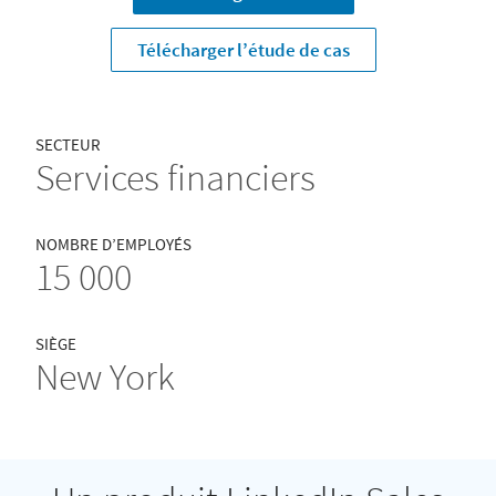
Télécharger l’étude de cas
SECTEUR
Services financiers
NOMBRE D’EMPLOYÉS
15 000
SIÈGE
New York