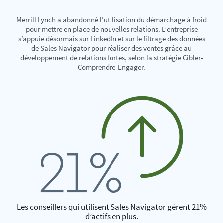
Merrill Lynch a abandonné l’utilisation du démarchage à froid
pour mettre en place de nouvelles relations. L’entreprise
s’appuie désormais sur LinkedIn et sur le filtrage des données
de Sales Navigator pour réaliser des ventes grâce au
développement de relations fortes, selon la stratégie Cibler-
Comprendre-Engager.
Les conseillers qui utilisent Sales Navigator gèrent 21%
d’actifs en plus.