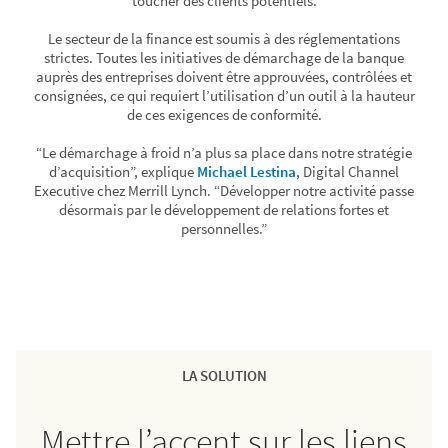
toucher des clients potentiels.
Le secteur de la finance est soumis à des réglementations
strictes. Toutes les initiatives de démarchage de la banque
auprès des entreprises doivent être approuvées, contrôlées et
consignées, ce qui requiert l’utilisation d’un outil à la hauteur
de ces exigences de conformité.
“Le démarchage à froid n’a plus sa place dans notre stratégie
d’acquisition”, explique
Michael Lestina
, Digital Channel
Executive chez Merrill Lynch. “Développer notre activité passe
désormais par le développement de relations fortes et
personnelles.”
LA SOLUTION
Mettre l’accent sur les liens