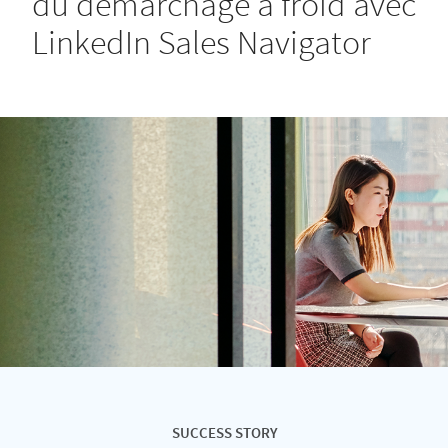
du démarchage à froid avec
LinkedIn Sales Navigator
SUCCESS STORY