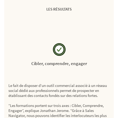
LES RÉSULTATS
Cibler, comprendre, engager
Le fait de disposer d’un outil commercial associé à un réseau
social dédié aux professionnels permet de prospecter en
établissant des contacts fondés sur des relations fortes.
“Les formations portent sur trois axes : Cibler, Comprendre,
Engager”, explique Jonathan Jerome. “Grâce à Sales
Navigator, nous pouvons identifier les interlocuteurs les plus