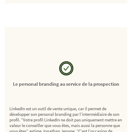
Le personal branding au service de la prospection
LinkedIn est un outil de vente unique, car il permet de
développer son personal branding par l’intermédiaire de son
profil. “Votre profil LinkedIn ne doit pas uniquement mettre en
valeur le conseiller que vous êtes, mais aussi la personne que
vous êtes”, estime Jonathan Jerome. “C’est l’occasion de