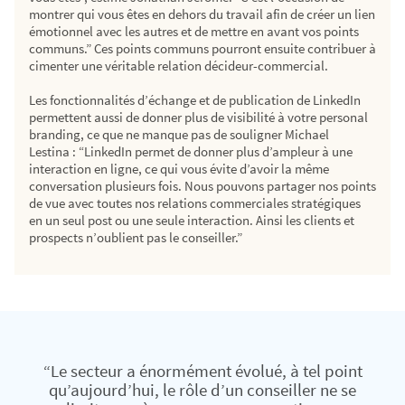
montrer qui vous êtes en dehors du travail afin de créer un lien
émotionnel avec les autres et de mettre en avant vos points
communs.” Ces points communs pourront ensuite contribuer à
cimenter une véritable relation décideur-commercial.
Les fonctionnalités d’échange et de publication de LinkedIn
permettent aussi de donner plus de visibilité à votre personal
branding, ce que ne manque pas de souligner Michael
Lestina : “LinkedIn permet de donner plus d’ampleur à une
interaction en ligne, ce qui vous évite d’avoir la même
conversation plusieurs fois. Nous pouvons partager nos points
de vue avec toutes nos relations commerciales stratégiques
en un seul post ou une seule interaction. Ainsi les clients et
prospects n’oublient pas le conseiller.”
“Le secteur a énormément évolué, à tel point
qu’aujourd’hui, le rôle d’un conseiller ne se