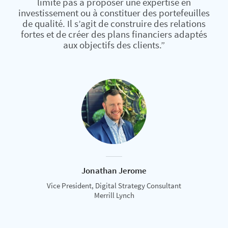
limite pas à proposer une expertise en
investissement ou à constituer des portefeuilles
de qualité. Il s’agit de construire des relations
fortes et de créer des plans financiers adaptés
aux objectifs des clients.”
Jonathan Jerome
Vice President, Digital Strategy Consultant
Merrill Lynch