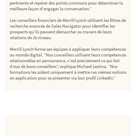
pertinents et repérer des points communs pour déterminer la
meilleure façon d’engager la conversation.”
Les conseillers financiers de Merrill Lynch utilisent les filtres de
recherche avancée de Sales Navigator pour identifier les
prospects qu’ils peuvent démarcher au travers de leurs
relations de 2e niveau.
Merrill Lynch forme ses équipes à appliquer leurs compétences
au monde digital. “Nos conseillers utilisent leurs compétences
relationnelles en permanence, c’est précisément ce qui fait
d’eux de bons conseillers”, explique Michael Lestina. “Nos
formations les aident uniquement à mettre ces mêmes notions
en application pour se présenter via leur profil LinkedIn.”