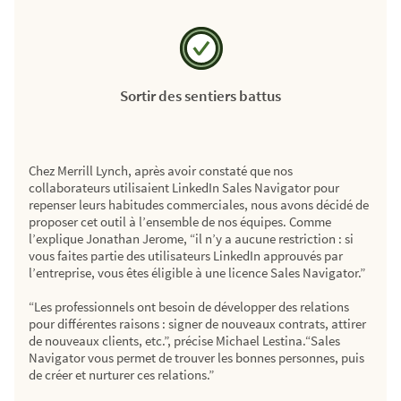
Sortir des sentiers battus
Chez Merrill Lynch, après avoir constaté que nos
collaborateurs utilisaient LinkedIn Sales Navigator pour
repenser leurs habitudes commerciales, nous avons décidé de
proposer cet outil à l’ensemble de nos équipes. Comme
l’explique Jonathan Jerome, “il n’y a aucune restriction : si
vous faites partie des utilisateurs LinkedIn approuvés par
l’entreprise, vous êtes éligible à une licence Sales Navigator.”
“Les professionnels ont besoin de développer des relations
pour différentes raisons : signer de nouveaux contrats, attirer
de nouveaux clients, etc.”, précise Michael Lestina.“Sales
Navigator vous permet de trouver les bonnes personnes, puis
de créer et nurturer ces relations.”