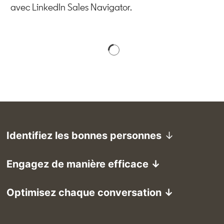
avec LinkedIn Sales Navigator.
Identifiez les bonnes personnes
↓
Engagez de manière efficace ↓
Optimisez chaque conversation ↓