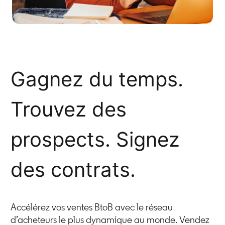
Gagnez du temps.
Trouvez des
prospects. Signez
des contrats.
Accélérez vos ventes BtoB avec le réseau
d’acheteurs le plus dynamique au monde​. Vendez