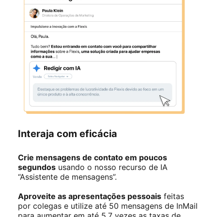
Interaja com eficácia
Crie mensagens de contato em poucos
segundos
usando o nosso recurso de IA
“Assistente de mensagens”.
Aproveite as apresentações pessoais
feitas
por colegas e utilize até 50 mensagens de InMail
para aumentar em até 5.7 vezes as taxas de