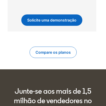
Solicite uma demonstração
Compare os planos
Junte-se aos mais de 1,5
milhão de vendedores no