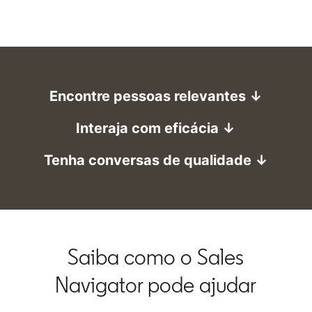
Encontre pessoas relevantes ↓
Interaja com eficácia ↓
Tenha conversas de qualidade ↓
Saiba como o Sales
Navigator pode ajudar