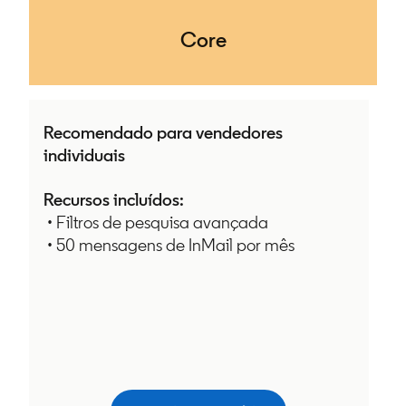
Core
Recomendado para vendedores
individuais
Recursos incluídos:
• Filtros de pesquisa avançada
• 50 mensagens de InMail por mês