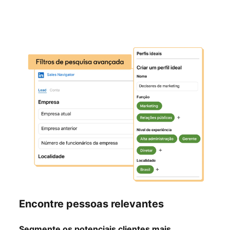
Encontre pessoas relevantes
Segmente os potenciais clientes mais