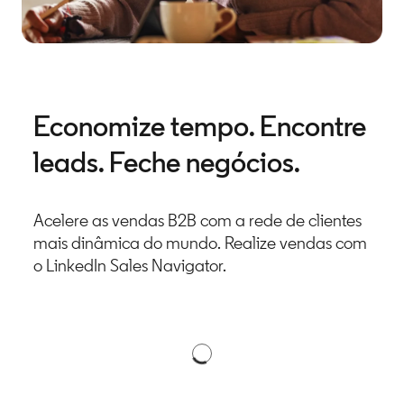
Economize tempo. Encontre
leads. Feche negócios.
Acelere as vendas B2B com a rede de clientes
mais dinâmica do mundo.​ Realize vendas com
o LinkedIn Sales Navigator.