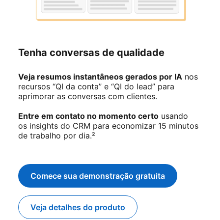
Tenha conversas de qualidade
Veja resumos instantâneos gerados por IA
nos
recursos “QI da conta” e “QI do lead” para
aprimorar as conversas com clientes.
Entre em contato no momento certo
usando
os insights do CRM para economizar 15 minutos
de trabalho por dia.²
Comece sua demonstração gratuita
opens in a new tab
Veja detalhes do produto