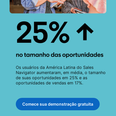
Os usuários da América Latina do Sales
Navigator aumentaram, em média, o tamanho
de suas oportunidades em 25% e as
oportunidades de vendas em 17%.
Comece sua demonstração gratuita
opens in a new tab