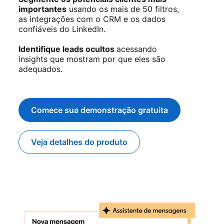
importantes
usando os mais de 50 filtros,
as integrações com o CRM e os dados
confiáveis do LinkedIn.
Identifique leads ocultos
acessando
insights que mostram por que eles são
adequados.
Comece sua demonstração gratuita
opens in a new tab
Veja detalhes do produto