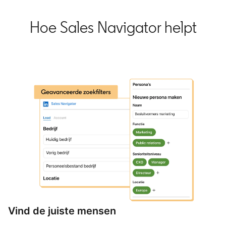
Hoe Sales Navigator helpt
Vind de juiste mensen