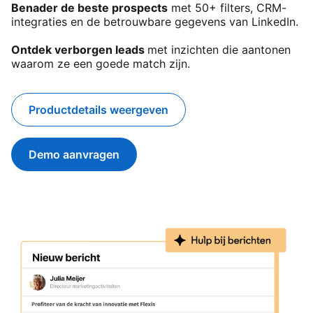
Benader de beste prospects
met 50+ filters, CRM-
integraties en de betrouwbare gegevens van LinkedIn.
Ontdek verborgen leads
met inzichten die aantonen
waarom ze een goede match zijn.
Productdetails weergeven
Demo aanvragen