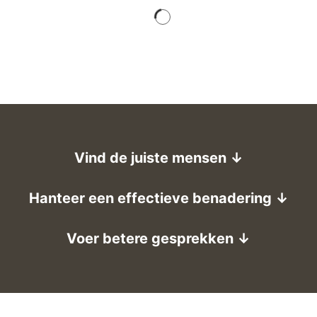
Vind de juiste mensen ↓
Hanteer een effectieve benadering ↓
Voer betere gesprekken ↓