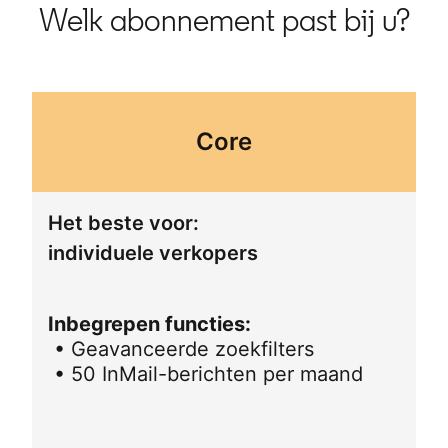
Welk abonnement past bij u?
Core
Het beste voor:
individuele verkopers
Inbegrepen functies:
• Geavanceerde zoekfilters
• 50 InMail-berichten per maand