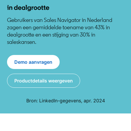
Gebruikers van Sales Navigator in Nederland
zagen een gemiddelde toename van 43% in
dealgrootte en een stijging van 30% in
saleskansen.
Demo aanvragen
Productdetails weergeven
Bron: LinkedIn-gegevens, apr. 2024