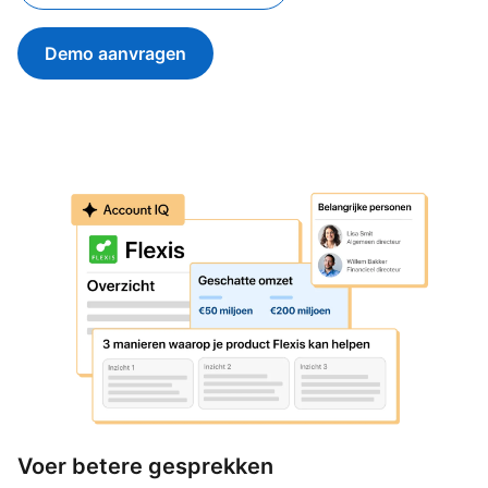
Demo aanvragen
Voer betere gesprekken