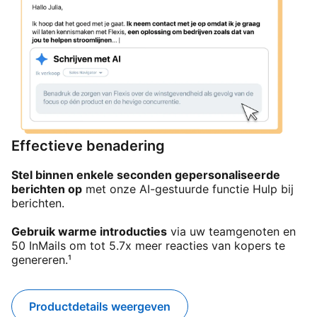
Effectieve benadering
Stel binnen enkele seconden gepersonaliseerde
berichten op
met onze AI-gestuurde functie Hulp bij
berichten.
Gebruik warme introducties
via uw teamgenoten en
50 InMails om tot 5.7x meer reacties van kopers te
genereren.¹
Productdetails weergeven