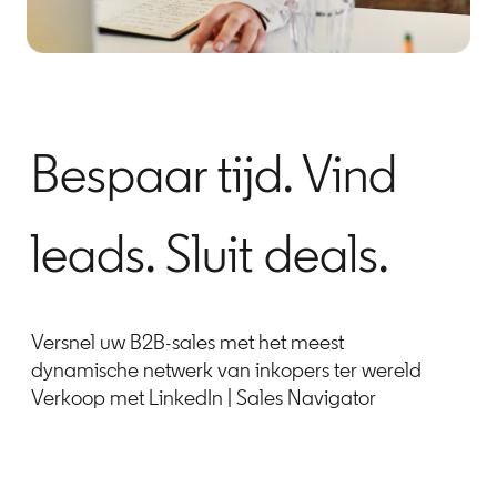
Bespaar tijd. Vind
leads. Sluit deals.
Versnel uw B2B-sales met het meest
dynamische netwerk van inkopers ter wereld
Verkoop met LinkedIn | Sales Navigator