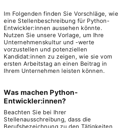
Im Folgenden finden Sie Vorschläge, wie
eine Stellenbeschreibung für Python-
Entwickler:innen aussehen könnte.
Nutzen Sie unsere Vorlage, um Ihre
Unternehmenskultur und -werte
vorzustellen und potenziellen
Kandidat:innen zu zeigen, wie sie vom
ersten Arbeitstag an einen Beitrag in
Ihrem Unternehmen leisten können.
Was machen Python-
Entwickler:innen?
Beachten Sie bei Ihrer
Stellenausschreibung, dass die
Berufsbezeichnung zu den Tätigkeiten