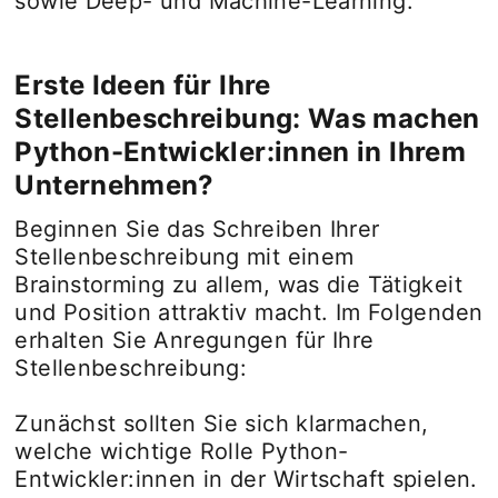
sowie Deep- und Machine-Learning.
Erste Ideen für Ihre
Stellenbeschreibung: Was machen
Python-Entwickler:innen in Ihrem
Unternehmen?
Beginnen Sie das Schreiben Ihrer
Stellenbeschreibung mit einem
Brainstorming zu allem, was die Tätigkeit
und Position attraktiv macht. Im Folgenden
erhalten Sie Anregungen für Ihre
Stellenbeschreibung:
Zunächst sollten Sie sich klarmachen,
welche wichtige Rolle Python-
Entwickler:innen in der Wirtschaft spielen.