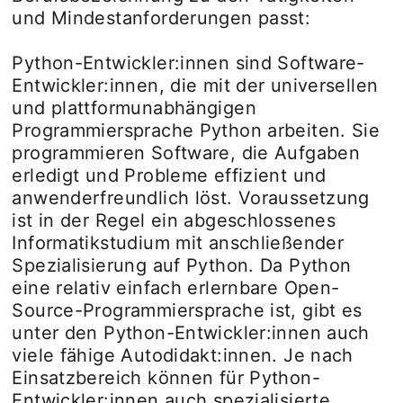
und Mindestanforderungen passt:
Python-Entwickler:innen sind Software-
Entwickler:innen, die mit der universellen
und plattformunabhängigen
Programmiersprache Python arbeiten. Sie
programmieren Software, die Aufgaben
erledigt und Probleme effizient und
anwenderfreundlich löst. Voraussetzung
ist in der Regel ein abgeschlossenes
Informatikstudium mit anschließender
Spezialisierung auf Python. Da Python
eine relativ einfach erlernbare Open-
Source-Programmiersprache ist, gibt es
unter den Python-Entwickler:innen auch
viele fähige Autodidakt:innen. Je nach
Einsatzbereich können für Python-
Entwickler:innen auch spezialisierte