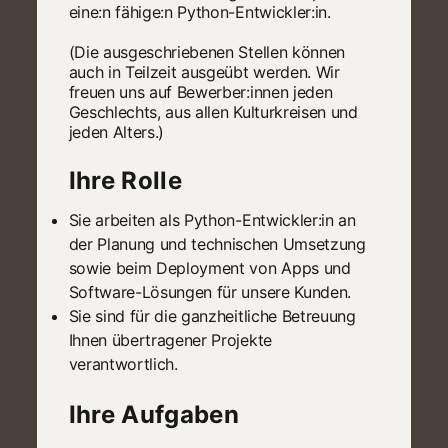
eine:n fähige:n Python-Entwickler:in.
(Die ausgeschriebenen Stellen können
auch in Teilzeit ausgeübt werden. Wir
freuen uns auf Bewerber:innen jeden
Geschlechts, aus allen Kulturkreisen und
jeden Alters.)
Ihre Rolle
Sie arbeiten als Python-Entwickler:in an
der Planung und technischen Umsetzung
sowie beim Deployment von Apps und
Software-Lösungen für unsere Kunden.
Sie sind für die ganzheitliche Betreuung
Ihnen übertragener Projekte
verantwortlich.
Ihre Aufgaben