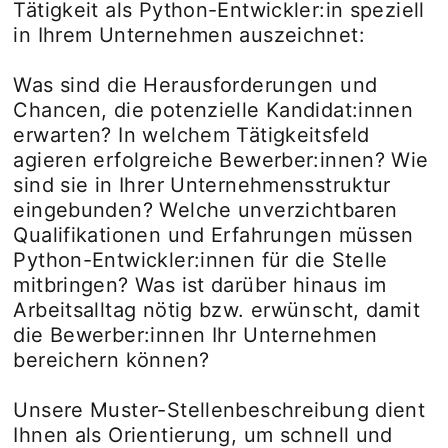
Tätigkeit als Python-Entwickler:in speziell
in Ihrem Unternehmen auszeichnet:
Was sind die Herausforderungen und
Chancen, die potenzielle Kandidat:innen
erwarten? In welchem Tätigkeitsfeld
agieren erfolgreiche Bewerber:innen? Wie
sind sie in Ihrer Unternehmensstruktur
eingebunden? Welche unverzichtbaren
Qualifikationen und Erfahrungen müssen
Python-Entwickler:innen für die Stelle
mitbringen? Was ist darüber hinaus im
Arbeitsalltag nötig bzw. erwünscht, damit
die Bewerber:innen Ihr Unternehmen
bereichern können?
Unsere Muster-Stellenbeschreibung dient
Ihnen als Orientierung, um schnell und