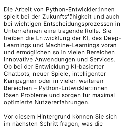
Die Arbeit von Python-Entwickler:innen
spielt bei der Zukunftsfähigkeit und auch
bei wichtigen Entscheidungsprozessen in
Unternehmen eine tragende Rolle. Sie
treiben die Entwicklung der KI, des Deep-
Learnings und Machine-Learnings voran
und ermöglichen so in vielen Bereichen
innovative Anwendungen und Services.
Ob bei der Entwicklung KI-basierter
Chatbots, neuer Spiele, intelligenter
Kampagnen oder in vielen weiteren
Bereichen – Python-Entwickler:innen
lösen Probleme und sorgen für maximal
optimierte Nutzererfahrungen.
Vor diesem Hintergrund können Sie sich
im nächsten Schritt fragen, was die