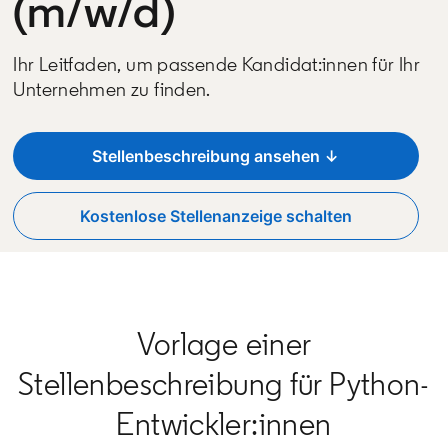
(m/w/d)
Ihr Leitfaden, um passende Kandidat:innen für Ihr
Unternehmen zu finden.
Stellenbeschreibung ansehen ↓
Kostenlose Stellenanzeige schalten
opens in a new tab
Vorlage einer
Stellenbeschreibung für Python-
Entwickler:innen