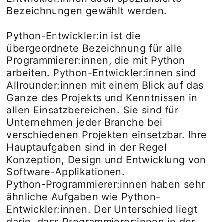
Bezeichnungen gewählt werden.
Python-Entwickler:in ist die
übergeordnete Bezeichnung für alle
Programmierer:innen, die mit Python
arbeiten. Python-Entwickler:innen sind
Allrounder:innen mit einem Blick auf das
Ganze des Projekts und Kenntnissen in
allen Einsatzbereichen. Sie sind für
Unternehmen jeder Branche bei
verschiedenen Projekten einsetzbar. Ihre
Hauptaufgaben sind in der Regel
Konzeption, Design und Entwicklung von
Software-Applikationen.
Python-Programmierer:innen haben sehr
ähnliche Aufgaben wie Python-
Entwickler:innen. Der Unterschied liegt
darin, dass Programmierer:innen in der