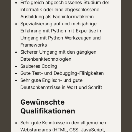
Erfolgreich abgeschlossenes Studium der
Informatik oder eine abgeschlossene
Ausbildung als Fachinformatiker:in
Spezialisierung auf und mehrjährige
Erfahrung mit Python mit Expertise im
Umgang mit Python-Werkzeugen und -
Frameworks
Sicherer Umgang mit den gängigen
Datenbanktechnologien
Sauberes Coding
Gute Test- und Debugging-Fähigkeiten
Sehr gute Englisch- und gute
Deutschkenntnisse in Wort und Schrift
Gewünschte
Qualifikationen
Sehr gute Kenntnisse in den allgemeinen
Webstandards (HTML, CSS, JavaScript,