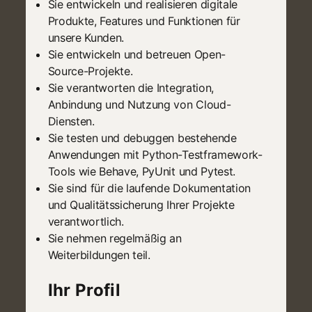
Sie entwickeln und realisieren digitale
Produkte, Features und Funktionen für
unsere Kunden.
Sie entwickeln und betreuen Open-
Source-Projekte.
Sie verantworten die Integration,
Anbindung und Nutzung von Cloud-
Diensten.
Sie testen und debuggen bestehende
Anwendungen mit Python-Testframework-
Tools wie Behave, PyUnit und Pytest.
Sie sind für die laufende Dokumentation
und Qualitätssicherung Ihrer Projekte
verantwortlich.
Sie nehmen regelmäßig an
Weiterbildungen teil.
Ihr Profil