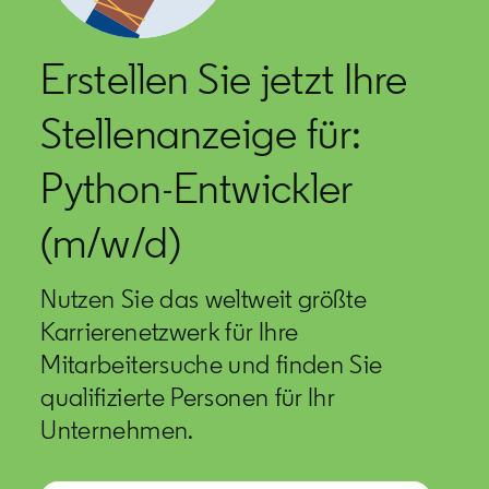
Erstellen Sie jetzt Ihre
Stellenanzeige für:
Python-Entwickler
(m/w/d)
Nutzen Sie das weltweit größte
Karrierenetzwerk für Ihre
Mitarbeitersuche und finden Sie
qualifizierte Personen für Ihr
Unternehmen.