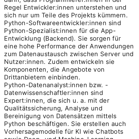
Regel Entwickler:innen unterstehen und
sich nur um Teile des Projekts kümmern.
Python-Softwareentwickler:innen sind
Python-Spezialist:innen für die App-
Entwicklung (Backend). Sie sorgen für
eine hohe Performance der Anwendungen
zum Datenaustausch zwischen Server und
Nutzer:innen. Zudem entwickeln sie
Komponenten, die Angebote von
Drittanbietern einbinden.
Python-Datenanalyst:innen bzw. -
Datenwissenschaftler:innen sind
Expert:innen, die sich u. a. mit der
Qualitätssicherung, Analyse und
Bereinigung von Datensätzen mittels
Python beschäftigen. Sie erstellen auch
Vorhersagemodelle für KI wie Chatbots