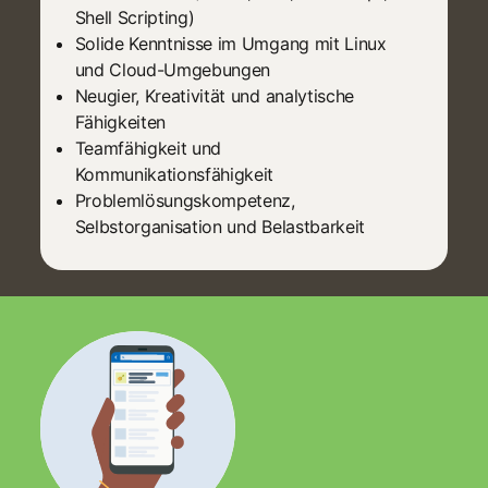
Shell Scripting)
Solide Kenntnisse im Umgang mit Linux
und Cloud-Umgebungen
Neugier, Kreativität und analytische
Fähigkeiten
Teamfähigkeit und
Kommunikationsfähigkeit
Problemlösungskompetenz,
Selbstorganisation und Belastbarkeit