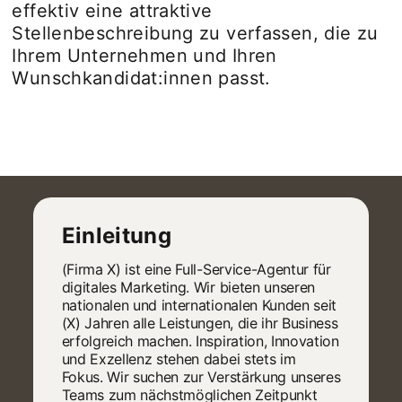
effektiv eine attraktive
Stellenbeschreibung zu verfassen, die zu
Ihrem Unternehmen und Ihren
Wunschkandidat:innen passt.
Einleitung
(Firma X) ist eine Full-Service-Agentur für
digitales Marketing. Wir bieten unseren
nationalen und internationalen Kunden seit
(X) Jahren alle Leistungen, die ihr Business
erfolgreich machen. Inspiration, Innovation
und Exzellenz stehen dabei stets im
Fokus. Wir suchen zur Verstärkung unseres
Teams zum nächstmöglichen Zeitpunkt