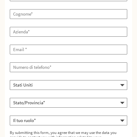
By submitting this form, you agree that we may use the data you