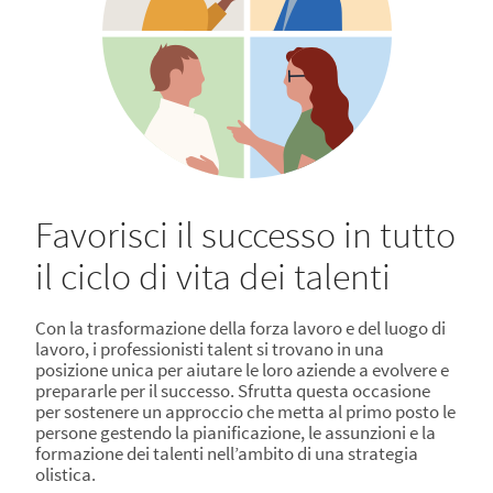
Favorisci il successo in tutto
il ciclo di vita dei talenti
Con la trasformazione della forza lavoro e del luogo di
lavoro, i professionisti talent si trovano in una
posizione unica per aiutare le loro aziende a evolvere e
prepararle per il successo. Sfrutta questa occasione
per sostenere un approccio che metta al primo posto le
persone gestendo la pianificazione, le assunzioni e la
formazione dei talenti nell’ambito di una strategia
olistica.