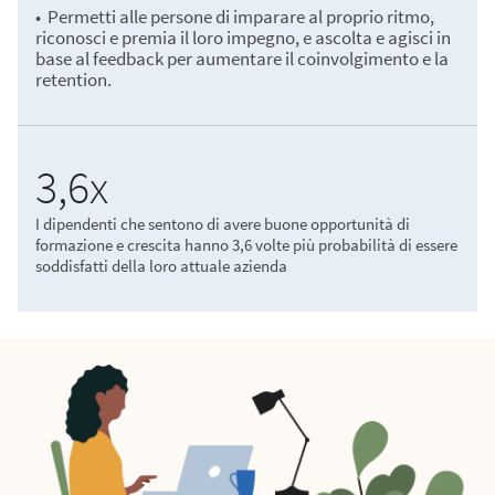
• Permetti alle persone di imparare al proprio ritmo,
riconosci e premia il loro impegno, e ascolta e agisci in
base al feedback per aumentare il coinvolgimento e la
retention.
3,6x
I dipendenti che sentono di avere buone opportunità di
formazione e crescita hanno 3,6 volte più probabilità di essere
soddisfatti della loro attuale azienda