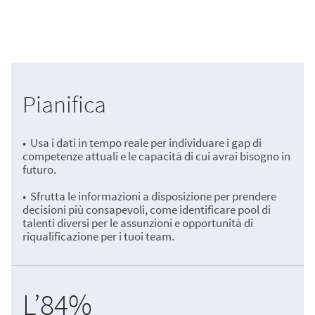
Pianifica
• Usa i dati in tempo reale per individuare i gap di
competenze attuali e le capacità di cui avrai bisogno in
futuro.
• Sfrutta le informazioni a disposizione per prendere
decisioni più consapevoli, come identificare pool di
talenti diversi per le assunzioni e opportunità di
riqualificazione per i tuoi team.
L’84%