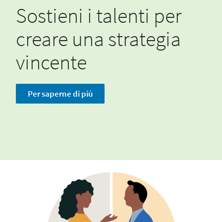
Sostieni i talenti per
creare una strategia
vincente
Per saperne di più