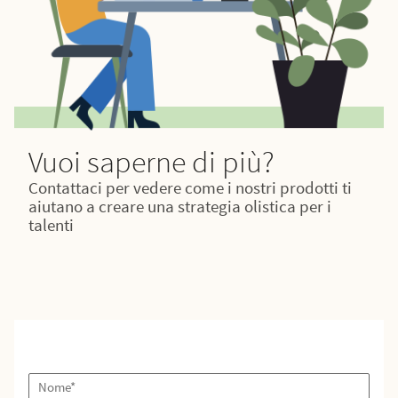
Vuoi saperne di più?
Contattaci per vedere come i nostri prodotti ti
aiutano a creare una strategia olistica per i
talenti